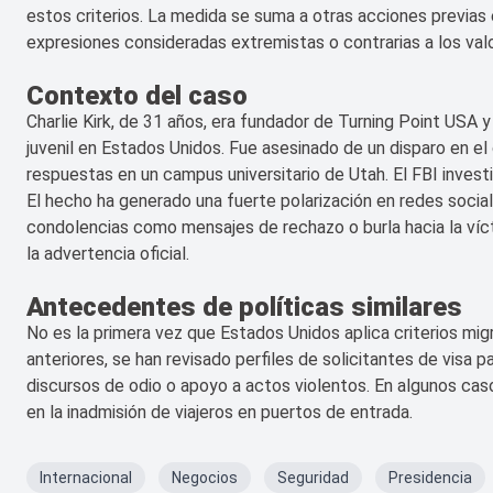
estos criterios. La medida se suma a otras acciones previas 
expresiones consideradas extremistas o contrarias a los valo
Contexto del caso
Charlie Kirk, de 31 años, era fundador de Turning Point USA 
juvenil en Estados Unidos. Fue asesinado de un disparo en el
respuestas en un campus universitario de Utah. El FBI invest
El hecho ha generado una fuerte polarización en redes socia
condolencias como mensajes de rechazo o burla hacia la víct
la advertencia oficial.
Antecedentes de políticas similares
No es la primera vez que Estados Unidos aplica criterios mig
anteriores, se han revisado perfiles de solicitantes de visa 
discursos de odio o apoyo a actos violentos. En algunos caso
en la inadmisión de viajeros en puertos de entrada.
Internacional
Negocios
Seguridad
Presidencia