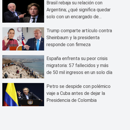
Brasil rebaja su relación con
Argentina; ¿qué significa quedar
solo con un encargado de
negocios?
Trump comparte artículo contra
Sheinbaum y la presidenta
responde con firmeza
España enfrenta su peor crisis
migratoria: 57 fallecidos y más
de 50 mil ingresos en un solo día
Petro se despide con polémico
viaje a Cuba antes de dejar la
Presidencia de Colombia