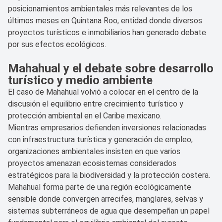
posicionamientos ambientales más relevantes de los
últimos meses en Quintana Roo, entidad donde diversos
proyectos turísticos e inmobiliarios han generado debate
por sus efectos ecológicos.
Mahahual y el debate sobre desarrollo
turístico y medio ambiente
El caso de Mahahual volvió a colocar en el centro de la
discusión el equilibrio entre crecimiento turístico y
protección ambiental en el Caribe mexicano.
Mientras empresarios defienden inversiones relacionadas
con infraestructura turística y generación de empleo,
organizaciones ambientales insisten en que varios
proyectos amenazan ecosistemas considerados
estratégicos para la biodiversidad y la protección costera.
Mahahual forma parte de una región ecológicamente
sensible donde convergen arrecifes, manglares, selvas y
sistemas subterráneos de agua que desempeñan un papel