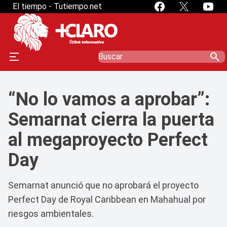
El tiempo - Tutiempo.net
search
“No lo vamos a aprobar”:
Semarnat cierra la puerta
al megaproyecto Perfect
Day
Semarnat anunció que no aprobará el proyecto
Perfect Day de Royal Caribbean en Mahahual por
riesgos ambientales.