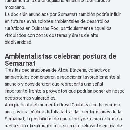
fundamental para el equilibrio ambiental del sureste
mexicano.
La decisión anunciada por Semarnat también podría influir
en futuras evaluaciones ambientales de desarrollos
turísticos en Quintana Roo, particularmente aquellos
vinculados con zonas costeras y áreas de alta
biodiversidad.
Ambientalistas celebran postura de
Semarnat
Tras las declaraciones de Alicia Bárcena, colectivos
ambientales comenzaron a reaccionar favorablemente al
anuncio y consideraron que representa una señal
importante frente a proyectos que podrían poner en riesgo
ecosistemas vulnerables.
Aunque hasta el momento Royal Caribbean no ha emitido
una postura pública detallada tras las declaraciones de la
Semarnat, la posibilidad de que el proyecto sea retirado o
rechazado oficialmente marca un giro relevante en una de