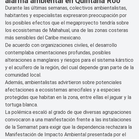
alarma ambiental en Quintana Roo
Durante las últimas semanas, colectivos ambientalistas,
habitantes y especialistas expresaron preocupación por
los posibles efectos que el megaproyecto tendría sobre
los ecosistemas de Mahahual, una de las zonas costeras
más sensibles del Caribe mexicano.
De acuerdo con organizaciones civiles, el desarrollo
contemplaba cimentaciones profundas, posibles
alteraciones a manglares y riesgos para el sistema kárstico
y el acuífero de la región, del cual depende gran parte de la
comunidad local.
Además, ambientalistas advirtieron sobre potenciales
afectaciones a ecosistemas arrecifales y a especies
protegidas que habitan en la zona, entre ellas el jaguar y la
tortuga blanca.
La polémica escaló al grado de que diversas agrupaciones
convocaron a una manifestación frente a las instalaciones
de la Semarnat para exigir que la dependencia rechazara la
Manifestación de Impacto Ambiental presentada por el