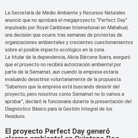
La Secretaría de Medio Ambiente y Recursos Naturales
anunció que no aprobará el megaproyecto “Perfect Day”
impulsado por Royal Caribbean International en Mahahual,
una decisión que ocurre tras semanas de protestas de
organizaciones ambientales y crecientes cuestionamientos
sobre el posible impacto ecológico en la zona.
La titular de la dependencia, Alicia Bárcena Ibarra, aseguró
que el proyecto no recibirá autorización ambiental por
parte de la Semarnat, aun cuando la empresa estaría
evaluando desistirse voluntariamente de la propuesta.
“Sabemos que la empresa está buscando desistir del
proyecto, pero nosotros como Semarnat no lo vamos a
aprobar”, declaró la funcionaria durante la presentación del
Diagnóstico Básico para la Gestión Integral de los
Residuos.
El proyecto Perfect Day generó