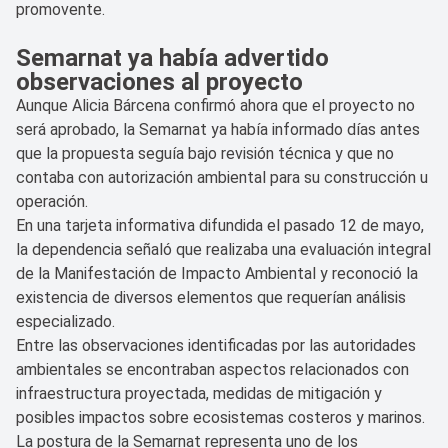
promovente.
Semarnat ya había advertido
observaciones al proyecto
Aunque Alicia Bárcena confirmó ahora que el proyecto no
será aprobado, la Semarnat ya había informado días antes
que la propuesta seguía bajo revisión técnica y que no
contaba con autorización ambiental para su construcción u
operación.
En una tarjeta informativa difundida el pasado 12 de mayo,
la dependencia señaló que realizaba una evaluación integral
de la Manifestación de Impacto Ambiental y reconoció la
existencia de diversos elementos que requerían análisis
especializado.
Entre las observaciones identificadas por las autoridades
ambientales se encontraban aspectos relacionados con
infraestructura proyectada, medidas de mitigación y
posibles impactos sobre ecosistemas costeros y marinos.
La postura de la Semarnat representa uno de los