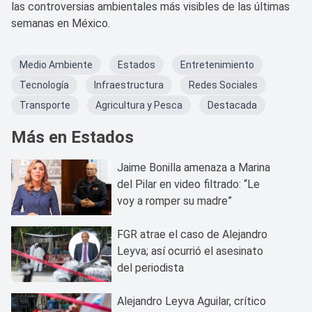
las controversias ambientales más visibles de las últimas
semanas en México.
Medio Ambiente
Estados
Entretenimiento
Tecnología
Infraestructura
Redes Sociales
Transporte
Agricultura y Pesca
Destacada
Más en Estados
Jaime Bonilla amenaza a Marina
del Pilar en video filtrado: “Le
voy a romper su madre”
FGR atrae el caso de Alejandro
Leyva; así ocurrió el asesinato
del periodista
Alejandro Leyva Aguilar, crítico