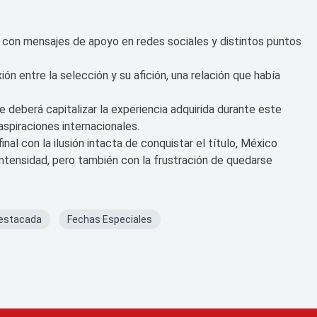
po con mensajes de apoyo en redes sociales y distintos puntos
n entre la selección y su afición, una relación que había
 deberá capitalizar la experiencia adquirida durante este
spiraciones internacionales.
nal con la ilusión intacta de conquistar el título, México
ntensidad, pero también con la frustración de quedarse
estacada
Fechas Especiales