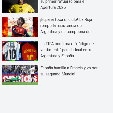
su primer refuerzo para el
Apertura 2026
¡España toca el cielo! La Roja
rompe la resistencia de
Argentina y es campeona del
mundo
La FIFA confirma el 'código de
vestimenta' para la final entre
Argentina y España
España humilla a Francia y va por
su segundo Mundial