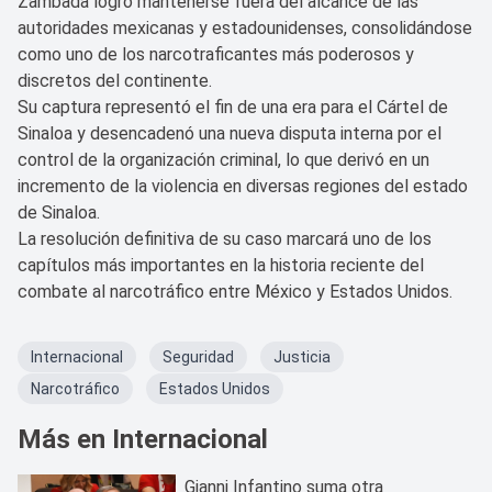
Zambada logró mantenerse fuera del alcance de las
autoridades mexicanas y estadounidenses, consolidándose
como uno de los narcotraficantes más poderosos y
discretos del continente.
Su captura representó el fin de una era para el Cártel de
Sinaloa y desencadenó una nueva disputa interna por el
control de la organización criminal, lo que derivó en un
incremento de la violencia en diversas regiones del estado
de Sinaloa.
La resolución definitiva de su caso marcará uno de los
capítulos más importantes en la historia reciente del
combate al narcotráfico entre México y Estados Unidos.
Internacional
Seguridad
Justicia
Narcotráfico
Estados Unidos
Más en Internacional
Gianni Infantino suma otra