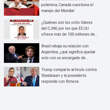
polémica; Canadá cuestiona el
manejo del Mundial
¿Quiénes son los ocho líderes
del CJNG por los que EE.UU.
ofrece más de 100 millones de
dólares?
Brasil rebaja su relación con
Argentina; ¿qué significa quedar
solo con un encargado de
negocios?
Trump comparte artículo contra
Sheinbaum y la presidenta
responde con firmeza