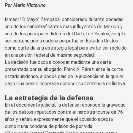
Por Mario Victorino
Ismael "El Mayo" Zambada, considerado durante décadas
uno de los narcotraficantes más influyentes de México y
uno de los principales líderes del Cártel de Sinaloa, aceptó
ser sentenciado a cadena perpetua en Estados Unidos
como parte de una estrategia legal para evitar ser recluido
en una prisión federal de máxima seguridad.
La decisión fue dada a conocer mediante una carta
presentada por su abogado, Frank A. Pérez, ante la corte
estadounidense, a pocos días de la audiencia en la que el
capo sinaloense esperaba conocer su sentencia definitiva.
La estrategia de la defensa
En el documento judicial, la defensa reconoce la gravedad
de los delitos imputados contra el narcotraficante de 76
años y señala expresamente que el acusado acepta
cumplir una condena de prisión de por vida.