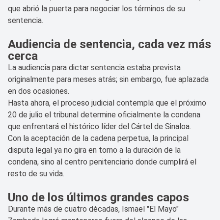
que abrió la puerta para negociar los términos de su
sentencia.
Audiencia de sentencia, cada vez más
cerca
La audiencia para dictar sentencia estaba prevista
originalmente para meses atrás; sin embargo, fue aplazada
en dos ocasiones.
Hasta ahora, el proceso judicial contempla que el próximo
20 de julio el tribunal determine oficialmente la condena
que enfrentará el histórico líder del Cártel de Sinaloa.
Con la aceptación de la cadena perpetua, la principal
disputa legal ya no gira en torno a la duración de la
condena, sino al centro penitenciario donde cumplirá el
resto de su vida.
Uno de los últimos grandes capos
Durante más de cuatro décadas, Ismael "El Mayo"