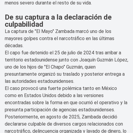
menos severo durante el resto de su vida.
De su captura a la declaración de
culpabilidad
La captura de "El Mayo" Zambada marcó uno de los
mayores golpes contra el narcotráfico en las últimas
décadas.
El capo fue detenido el 25 de julio de 2024 tras arribar a
territorio estadounidense junto con Joaquín Guzmán López,
uno de los hijos de "El Chapo" Guzmán, quien
presuntamente organizó su traslado y posterior entrega a
las autoridades estadounidenses.
El caso provocó una fuerte polémica tanto en México
como en Estados Unidos debido a las versiones
encontradas sobre la forma en que ocurrió el operativo y la
presunta participación de agencias estadounidenses.
Posteriormente, en agosto de 2025, Zambada decidió
declararse culpable de diversos cargos relacionados con
narcotráfico, delincuencia organizada y lavado de dinero, lo