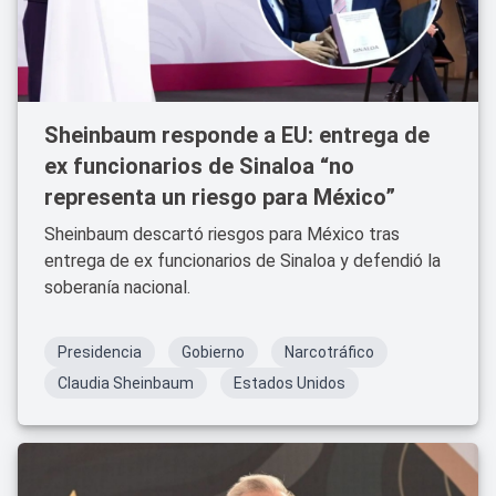
Sheinbaum responde a EU: entrega de
ex funcionarios de Sinaloa “no
representa un riesgo para México”
Sheinbaum descartó riesgos para México tras
entrega de ex funcionarios de Sinaloa y defendió la
soberanía nacional.
Presidencia
Gobierno
Narcotráfico
Claudia Sheinbaum
Estados Unidos