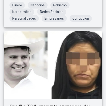
Dinero
Negocios
Gobierno
Narcotráfico
Redes Sociales
Personalidades
Empresarios
Corrupción