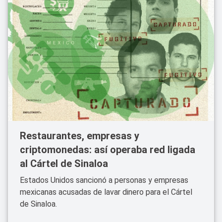
Restaurantes, empresas y
criptomonedas: así operaba red ligada
al Cártel de Sinaloa
Estados Unidos sancionó a personas y empresas
mexicanas acusadas de lavar dinero para el Cártel
de Sinaloa.