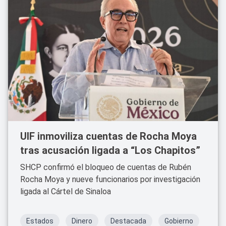
UIF inmoviliza cuentas de Rocha Moya
tras acusación ligada a “Los Chapitos”
SHCP confirmó el bloqueo de cuentas de Rubén
Rocha Moya y nueve funcionarios por investigación
ligada al Cártel de Sinaloa
Estados
Dinero
Destacada
Gobierno