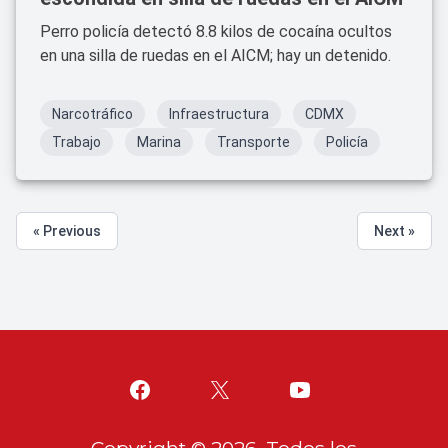
Perro policía detectó 8.8 kilos de cocaína ocultos
en una silla de ruedas en el AICM; hay un detenido.
Narcotráfico
Infraestructura
CDMX
Trabajo
Marina
Transporte
Policía
« Previous
Next »