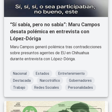
“Sí sabía, pero no sabía”: Maru Campos
desata polémica en entrevista con
López-Dóriga
Maru Campos generó polémica tras contradicciones
sobre presuntos agentes de EU en Chihuahua
durante entrevista con López-Dóriga.
Nacional
Estados
Entretenimiento
Destacada
Narcotráfico
Gobernadores
Trabajo
Redes Sociales
Personalidades