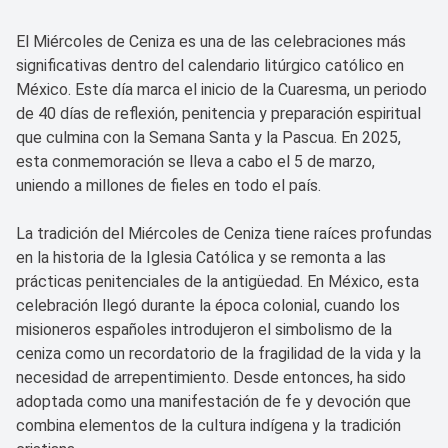
El Miércoles de Ceniza es una de las celebraciones más
significativas dentro del calendario litúrgico católico en
México. Este día marca el inicio de la Cuaresma, un periodo
de 40 días de reflexión, penitencia y preparación espiritual
que culmina con la Semana Santa y la Pascua. En 2025,
esta conmemoración se lleva a cabo el 5 de marzo,
uniendo a millones de fieles en todo el país.
La tradición del Miércoles de Ceniza tiene raíces profundas
en la historia de la Iglesia Católica y se remonta a las
prácticas penitenciales de la antigüedad. En México, esta
celebración llegó durante la época colonial, cuando los
misioneros españoles introdujeron el simbolismo de la
ceniza como un recordatorio de la fragilidad de la vida y la
necesidad de arrepentimiento. Desde entonces, ha sido
adoptada como una manifestación de fe y devoción que
combina elementos de la cultura indígena y la tradición