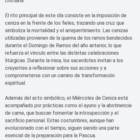
cristiana.
El rito principal de este día consiste en la imposición de
ceniza en la frente de los fieles, trazando una cruz que
simboliza la mortalidad y el arrepentimiento. Las cenizas
utilizadas provienen de la quema de los ramos bendecidos
durante el Domingo de Ramos del año anterior, lo que
refuerza el vínculo entre las distintas celebraciones
litúrgicas. Durante la misa, los sacerdotes invitan a los
creyentes a reflexionar sobre sus acciones y a
comprometerse con un camino de transformación
espiritual.
Además del acto simbólico, el Miércoles de Ceniza está
acompañado por prácticas como el ayuno y la abstinencia
de carne, que buscan fomentar la introspección y el
sacrificio personal. Estas costumbres, aunque han
evolucionado con el tiempo, siguen siendo una parte
esencial de la preparación para la Pascua.