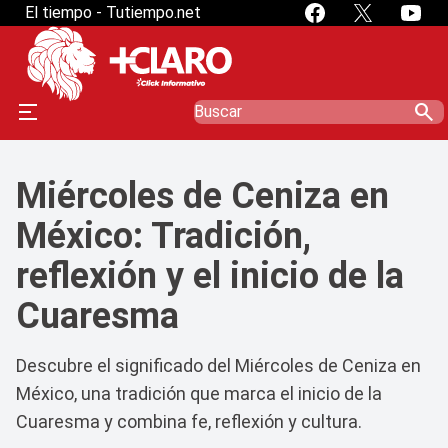
El tiempo - Tutiempo.net
search
Miércoles de Ceniza en
México: Tradición,
reflexión y el inicio de la
Cuaresma
Descubre el significado del Miércoles de Ceniza en
México, una tradición que marca el inicio de la
Cuaresma y combina fe, reflexión y cultura.