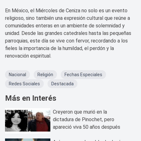
En México, el Miércoles de Ceniza no solo es un evento
religioso, sino también una expresión cultural que reúne a
comunidades enteras en un ambiente de solemnidad y
unidad. Desde las grandes catedrales hasta las pequeñas
parroquias, este día se vive con fervor, recordando a los
fieles la importancia de la humildad, el perdón y la
renovación espiritual.
Nacional
Religión
Fechas Especiales
Redes Sociales
Destacada
Más en Interés
Creyeron que murió en la
dictadura de Pinochet, pero
apareció viva 50 años después