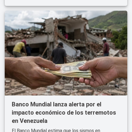
Banco Mundial lanza alerta por el
impacto económico de los terremotos
en Venezuela
El Banco Mundial estima que los sismos en