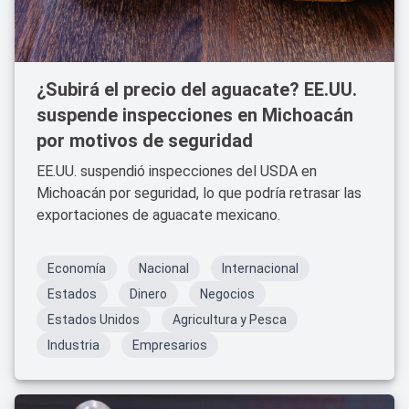
¿Subirá el precio del aguacate? EE.UU.
suspende inspecciones en Michoacán
por motivos de seguridad
EE.UU. suspendió inspecciones del USDA en
Michoacán por seguridad, lo que podría retrasar las
exportaciones de aguacate mexicano.
Economía
Nacional
Internacional
Estados
Dinero
Negocios
Estados Unidos
Agricultura y Pesca
Industria
Empresarios