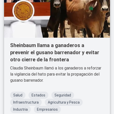
Sheinbaum llama a ganaderos a
prevenir el gusano barrenador y evitar
otro cierre de la frontera
Claudia Sheinbaum llamó a los ganaderos a reforzar
la vigilancia del hato para evitar la propagación del
gusano barrenador.
Salud
Estados
Seguridad
Infraestructura
Agricultura y Pesca
Industria
Empresarios