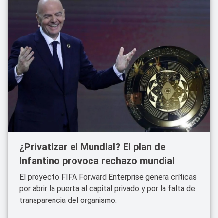
¿Privatizar el Mundial? El plan de
Infantino provoca rechazo mundial
El proyecto FIFA Forward Enterprise genera críticas
por abrir la puerta al capital privado y por la falta de
transparencia del organismo.