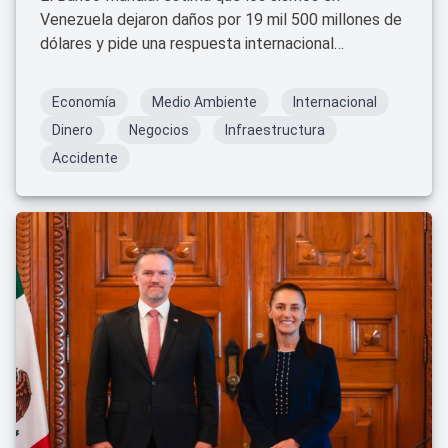
Venezuela dejaron daños por 19 mil 500 millones de
dólares y pide una respuesta internacional
coordinada.
Economía
Medio Ambiente
Internacional
Dinero
Negocios
Infraestructura
Accidente