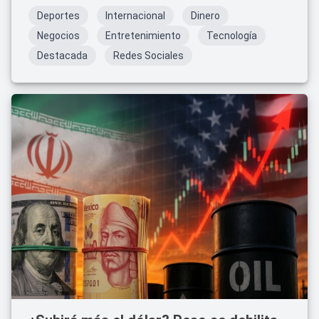
Deportes
Internacional
Dinero
Negocios
Entretenimiento
Tecnología
Destacada
Redes Sociales