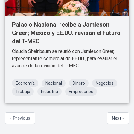
Palacio Nacional recibe a Jamieson
Greer; México y EE.UU. revisan el futuro
del T-MEC
Claudia Sheinbaum se reunió con Jamieson Greer,
representante comercial de EE.UU., para evaluar el
avance de la revisión del T-MEC.
Economía
Nacional
Dinero
Negocios
Trabajo
Industria
Empresarios
« Previous
Next »