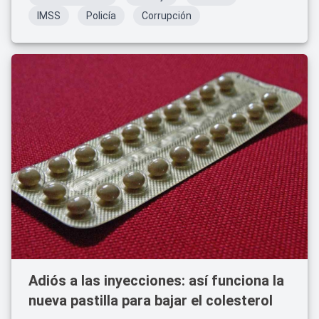
IMSS
Policía
Corrupción
Adiós a las inyecciones: así funciona la
nueva pastilla para bajar el colesterol