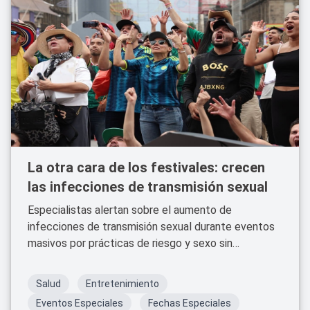
La otra cara de los festivales: crecen
las infecciones de transmisión sexual
Especialistas alertan sobre el aumento de
infecciones de transmisión sexual durante eventos
masivos por prácticas de riesgo y sexo sin
protección.
Salud
Entretenimiento
Eventos Especiales
Fechas Especiales