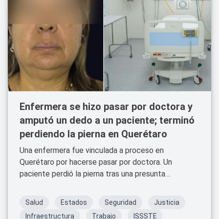
Enfermera se hizo pasar por doctora y
amputó un dedo a un paciente; terminó
perdiendo la pierna en Querétaro
Una enfermera fue vinculada a proceso en
Querétaro por hacerse pasar por doctora. Un
paciente perdió la pierna tras una presunta
amputación irregular.
Salud
Estados
Seguridad
Justicia
Infraestructura
Trabajo
ISSSTE