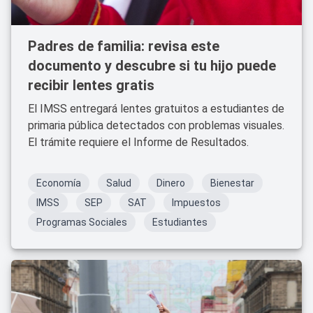
Padres de familia: revisa este
documento y descubre si tu hijo puede
recibir lentes gratis
El IMSS entregará lentes gratuitos a estudiantes de
primaria pública detectados con problemas visuales.
El trámite requiere el Informe de Resultados.
Economía
Salud
Dinero
Bienestar
IMSS
SEP
SAT
Impuestos
Programas Sociales
Estudiantes