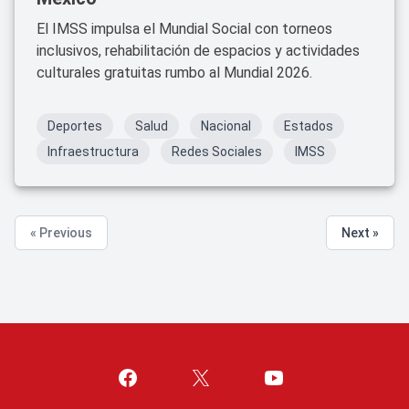
El IMSS impulsa el Mundial Social con torneos
inclusivos, rehabilitación de espacios y actividades
culturales gratuitas rumbo al Mundial 2026.
Deportes
Salud
Nacional
Estados
Infraestructura
Redes Sociales
IMSS
« Previous
Next »