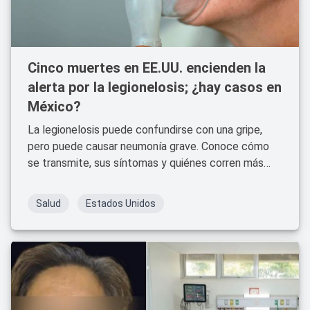
Cinco muertes en EE.UU. encienden la
alerta por la legionelosis; ¿hay casos en
México?
La legionelosis puede confundirse con una gripe,
pero puede causar neumonía grave. Conoce cómo
se transmite, sus síntomas y quiénes corren más
riesgo.
Salud
Estados Unidos