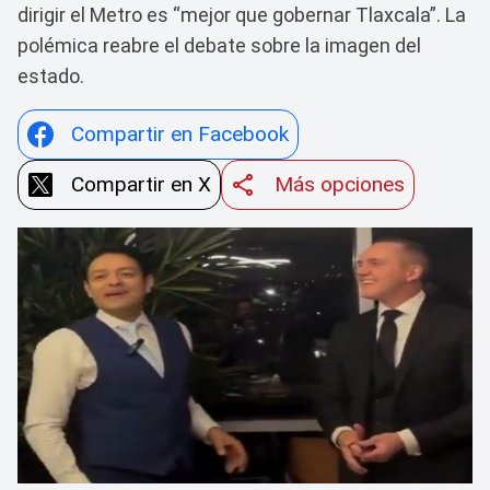
dirigir el Metro es “mejor que gobernar Tlaxcala”. La
polémica reabre el debate sobre la imagen del
estado.
Compartir en Facebook
Compartir en X
Más opciones