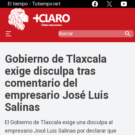
El tiempo - Tutiempo.net
search
Gobierno de Tlaxcala
exige disculpa tras
comentario del
empresario José Luis
Salinas
El Gobierno de Tlaxcala exige una disculpa al
empresario José Luis Salinas por declarar que