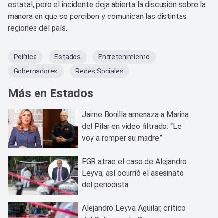
estatal, pero el incidente deja abierta la discusión sobre la
manera en que se perciben y comunican las distintas
regiones del país.
Política
Estados
Entretenimiento
Gobernadores
Redes Sociales
Más en Estados
Jaime Bonilla amenaza a Marina
del Pilar en video filtrado: “Le
voy a romper su madre”
FGR atrae el caso de Alejandro
Leyva; así ocurrió el asesinato
del periodista
Alejandro Leyva Aguilar, crítico