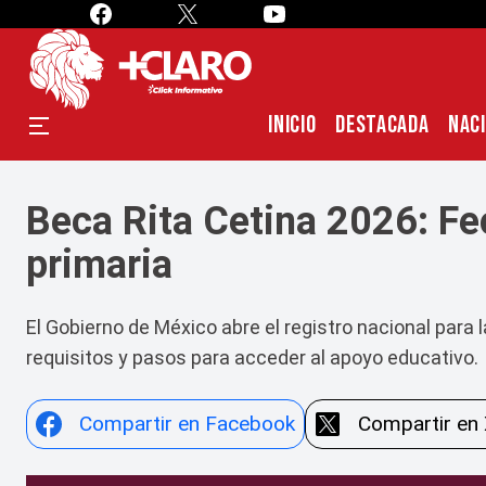
INICIO
DESTACADA
NAC
Beca Rita Cetina 2026: Fec
primaria
El Gobierno de México abre el registro nacional para 
requisitos y pasos para acceder al apoyo educativo.
Compartir en Facebook
Compartir en