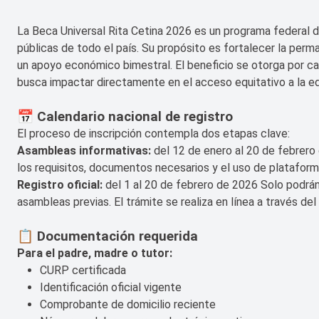
La Beca Universal Rita Cetina 2026 es un programa federal di
públicas de todo el país. Su propósito es fortalecer la perm
un apoyo económico bimestral. El beneficio se otorga por cad
busca impactar directamente en el acceso equitativo a la e
📅 Calendario nacional de registro
El proceso de inscripción contempla dos etapas clave:
Asambleas informativas:
del 12 de enero al 20 de febrero
los requisitos, documentos necesarios y el uso de plataforma
Registro oficial:
del 1 al 20 de febrero de 2026 Solo podrán 
asambleas previas. El trámite se realiza en línea a través del 
📋 Documentación requerida
Para el padre, madre o tutor:
CURP certificada
Identificación oficial vigente
Comprobante de domicilio reciente