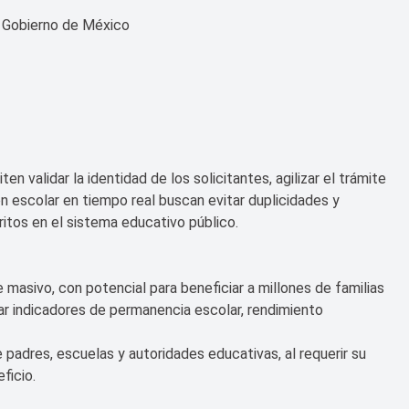
l Gobierno de México
 validar la identidad de los solicitantes, agilizar el trámite
ión escolar en tiempo real buscan evitar duplicidades y
itos en el sistema educativo público.
masivo, con potencial para beneficiar a millones de familias
ar indicadores de permanencia escolar, rendimiento
padres, escuelas y autoridades educativas, al requerir su
ficio.