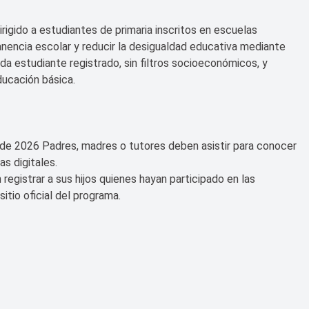
rigido a estudiantes de primaria inscritos en escuelas
anencia escolar y reducir la desigualdad educativa mediante
a estudiante registrado, sin filtros socioeconómicos, y
ducación básica.
 de 2026 Padres, madres o tutores deben asistir para conocer
s digitales.
registrar a sus hijos quienes hayan participado en las
sitio oficial del programa.