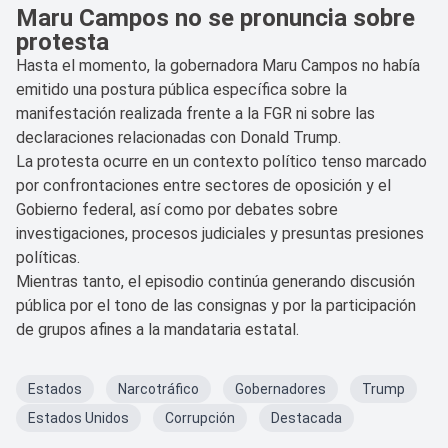
Maru Campos no se pronuncia sobre
protesta
Hasta el momento, la gobernadora Maru Campos no había
emitido una postura pública específica sobre la
manifestación realizada frente a la FGR ni sobre las
declaraciones relacionadas con Donald Trump.
La protesta ocurre en un contexto político tenso marcado
por confrontaciones entre sectores de oposición y el
Gobierno federal, así como por debates sobre
investigaciones, procesos judiciales y presuntas presiones
políticas.
Mientras tanto, el episodio continúa generando discusión
pública por el tono de las consignas y por la participación
de grupos afines a la mandataria estatal.
Estados
Narcotráfico
Gobernadores
Trump
Estados Unidos
Corrupción
Destacada