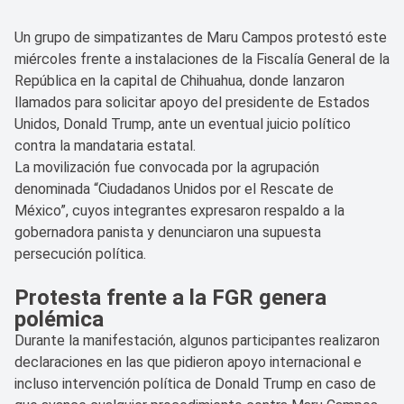
Un grupo de simpatizantes de Maru Campos protestó este
miércoles frente a instalaciones de la Fiscalía General de la
República en la capital de Chihuahua, donde lanzaron
llamados para solicitar apoyo del presidente de Estados
Unidos, Donald Trump, ante un eventual juicio político
contra la mandataria estatal.
La movilización fue convocada por la agrupación
denominada “Ciudadanos Unidos por el Rescate de
México”, cuyos integrantes expresaron respaldo a la
gobernadora panista y denunciaron una supuesta
persecución política.
Protesta frente a la FGR genera
polémica
Durante la manifestación, algunos participantes realizaron
declaraciones en las que pidieron apoyo internacional e
incluso intervención política de Donald Trump en caso de