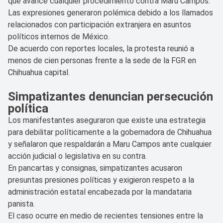
que avance cualquier procedimiento contra Maru Campos.
Las expresiones generaron polémica debido a los llamados
relacionados con participación extranjera en asuntos
políticos internos de México.
De acuerdo con reportes locales, la protesta reunió a
menos de cien personas frente a la sede de la FGR en
Chihuahua capital.
Simpatizantes denuncian persecución
política
Los manifestantes aseguraron que existe una estrategia
para debilitar políticamente a la gobernadora de Chihuahua
y señalaron que respaldarán a Maru Campos ante cualquier
acción judicial o legislativa en su contra.
En pancartas y consignas, simpatizantes acusaron
presuntas presiones políticas y exigieron respeto a la
administración estatal encabezada por la mandataria
panista.
El caso ocurre en medio de recientes tensiones entre la