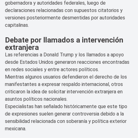
gobernadora y autoridades federales, luego de
declaraciones relacionadas con supuestos citatorios y
versiones posteriormente desmentidas por autoridades
capitalinas.
Debate por llamados a intervención
extranjera
Las referencias a Donald Trump y los llamados a apoyo
desde Estados Unidos generaron reacciones encontradas
en redes sociales y entre actores políticos.
Mientras algunos usuarios defendieron el derecho de los
manifestantes a expresar respaldo internacional, otros
criticaron la idea de solicitar intervención extranjera en
asuntos políticos nacionales.
Especialistas han señalado históricamente que este tipo
de expresiones suelen generar controversia debido a la
sensibilidad relacionada con soberanía y política exterior
mexicana.