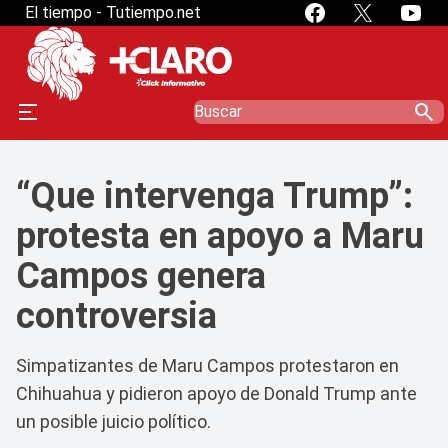
El tiempo - Tutiempo.net
search
“Que intervenga Trump”:
protesta en apoyo a Maru
Campos genera
controversia
Simpatizantes de Maru Campos protestaron en
Chihuahua y pidieron apoyo de Donald Trump ante
un posible juicio político.