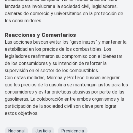
lanzada para involucrar a la sociedad civil, legisladores,
cámaras de comercio y universitarios en la protección de
los consumidores.
Reacciones y Comentarios
Las acciones buscan evitar los "gasolinazos" y mantener la
estabilidad en los precios de los combustibles. Los
legisladores reafirmaron su compromiso con el bienestar
de los consumidores y su intención de reforzar la
supervisión en el sector de los combustibles.
Con estas medidas, Morena y Profeco buscan asegurar
que los precios de la gasolina se mantengan justos para los
consumidores y evitar prácticas abusivas por parte de las
gasolineras. La colaboración entre ambos organismos y la
participación de la sociedad civil son clave para lograr
estos objetivos.
Nacional
Justicia
Presidencia