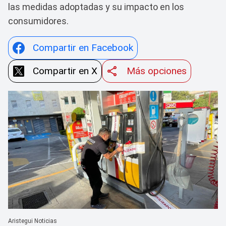
las medidas adoptadas y su impacto en los
consumidores.
Compartir en Facebook
Compartir en X
Más opciones
Aristegui Noticias