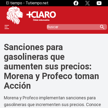
El tiempo - Tutiempo.net
search
Sanciones para
gasolineras que
aumenten sus precios:
Morena y Profeco toman
Acción
Morena y Profeco implementan sanciones para
gasolineras que incrementen sus precios. Conoce