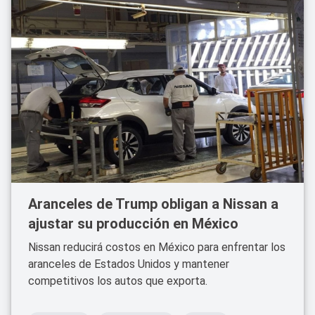
Aranceles de Trump obligan a Nissan a
ajustar su producción en México
Nissan reducirá costos en México para enfrentar los
aranceles de Estados Unidos y mantener
competitivos los autos que exporta.