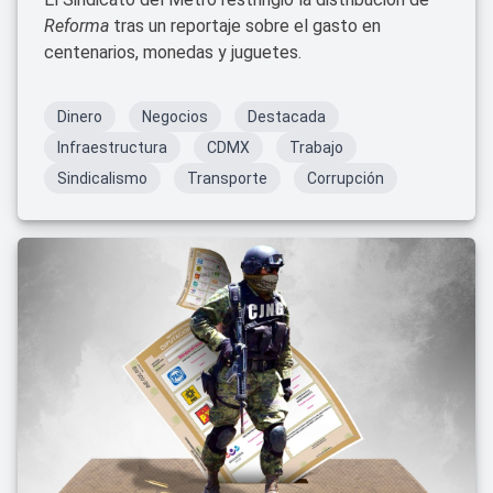
Reforma
tras un reportaje sobre el gasto en
centenarios, monedas y juguetes.
Dinero
Negocios
Destacada
Infraestructura
CDMX
Trabajo
Sindicalismo
Transporte
Corrupción