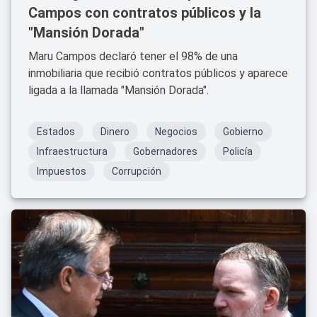
Campos con contratos públicos y la
"Mansión Dorada"
Maru Campos declaró tener el 98% de una
inmobiliaria que recibió contratos públicos y aparece
ligada a la llamada "Mansión Dorada".
Estados
Dinero
Negocios
Gobierno
Infraestructura
Gobernadores
Policía
Impuestos
Corrupción