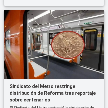
Sindicato del Metro restringe
distribución de Reforma tras reportaje
sobre centenarios
El Sindicato del Metro restringió la distribución de