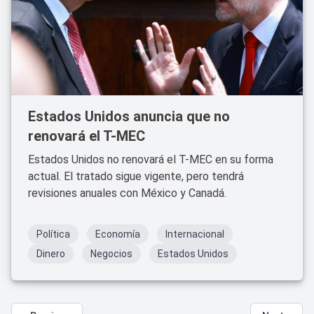
Estados Unidos anuncia que no
renovará el T-MEC
Estados Unidos no renovará el T-MEC en su forma
actual. El tratado sigue vigente, pero tendrá
revisiones anuales con México y Canadá.
Política
Economía
Internacional
Dinero
Negocios
Estados Unidos