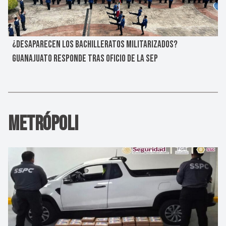
¿DESAPARECEN LOS BACHILLERATOS MILITARIZADOS?
GUANAJUATO RESPONDE TRAS OFICIO DE LA SEP
Metrópoli