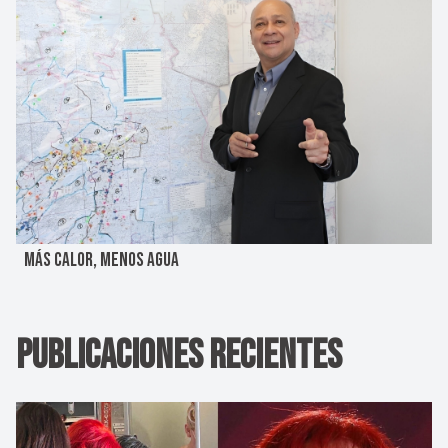
MÁS CALOR, MENOS AGUA
Publicaciones Recientes