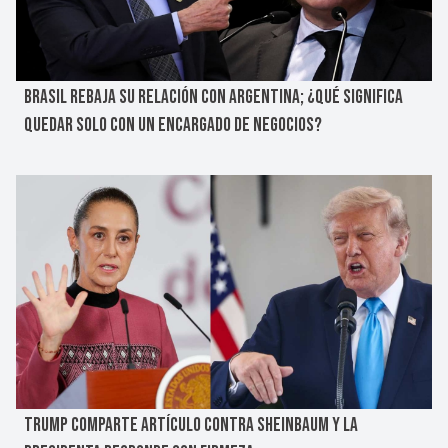
BRASIL REBAJA SU RELACIÓN CON ARGENTINA; ¿QUÉ SIGNIFICA
QUEDAR SOLO CON UN ENCARGADO DE NEGOCIOS?
TRUMP COMPARTE ARTÍCULO CONTRA SHEINBAUM Y LA