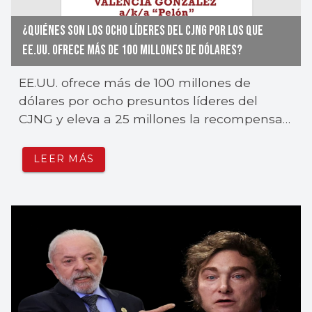
¿QUIÉNES SON LOS OCHO LÍDERES DEL CJNG POR LOS QUE
EE.UU. OFRECE MÁS DE 100 MILLONES DE DÓLARES?
EE.UU. ofrece más de 100 millones de
dólares por ocho presuntos líderes del
CJNG y eleva a 25 millones la recompensa
por "El Pelón".
LEER MÁS