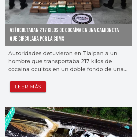
ASÍ OCULTABAN 217 KILOS DE COCAÍNA EN UNA CAMIONETA
QUE CIRCULABA POR LA CDMX
Autoridades detuvieron en Tlalpan a un
hombre que transportaba 217 kilos de
cocaína ocultos en un doble fondo de una
camioneta.
LEER MÁS