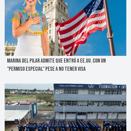
MARINA DEL PILAR ADMITE QUE ENTRÓ A EE.UU. CON UN
"PERMISO ESPECIAL" PESE A NO TENER VISA