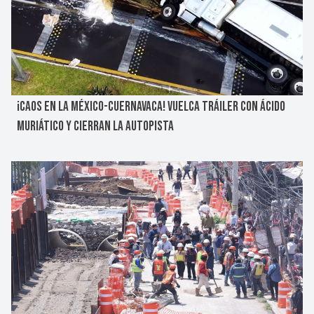
¡CAOS EN LA MÉXICO-CUERNAVACA! VUELCA TRÁILER CON ÁCIDO
MURIÁTICO Y CIERRAN LA AUTOPISTA