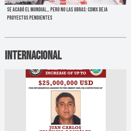
SE ACABÓ EL MUNDIAL… PERO NO LAS OBRAS: CDMX DEJA
PROYECTOS PENDIENTES
Internacional