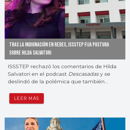
TRAS LA INDIGNACIÓN EN REDES, ISSSTEP FIJA POSTURA
SOBRE HILDA SALVATORI
ISSSTEP rechazó los comentarios de Hilda
Salvatori en el podcast
Descasadas
y se
deslindó de la polémica que también
involucra a Nayeli Salvatori.
LEER MÁS