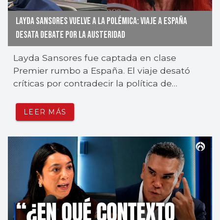
LAYDA SANSORES VUELVE A LA POLÉMICA: VIAJE A ESPAÑA
DESATA DEBATE POR LA AUSTERIDAD
Layda Sansores fue captada en clase
Premier rumbo a España. El viaje desató
críticas por contradecir la política de
austeridad de Morena.
LEER MÁS