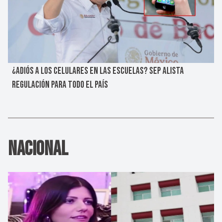
¿ADIÓS A LOS CELULARES EN LAS ESCUELAS? SEP ALISTA
REGULACIÓN PARA TODO EL PAÍS
Nacional