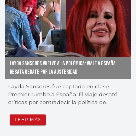
LAYDA SANSORES VUELVE A LA POLÉMICA: VIAJE A ESPAÑA
DESATA DEBATE POR LA AUSTERIDAD
Layda Sansores fue captada en clase
Premier rumbo a España. El viaje desató
críticas por contradecir la política de
austeridad de Morena.
LEER MÁS