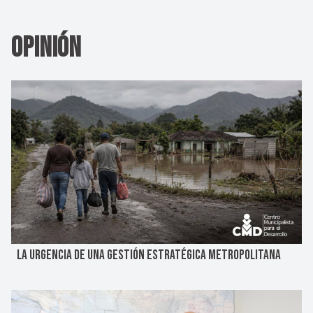
Opinión
LA URGENCIA DE UNA GESTIÓN ESTRATÉGICA METROPOLITANA