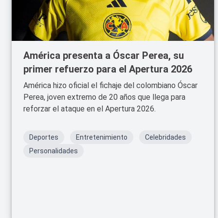
América presenta a Óscar Perea, su
primer refuerzo para el Apertura 2026
América hizo oficial el fichaje del colombiano Óscar
Perea, joven extremo de 20 años que llega para
reforzar el ataque en el Apertura 2026.
Deportes
Entretenimiento
Celebridades
Personalidades