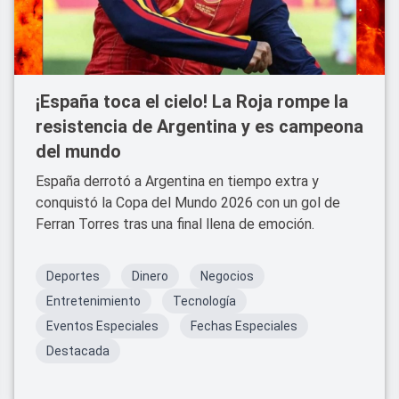
¡España toca el cielo! La Roja rompe la
resistencia de Argentina y es campeona
del mundo
España derrotó a Argentina en tiempo extra y
conquistó la Copa del Mundo 2026 con un gol de
Ferran Torres tras una final llena de emoción.
Deportes
Dinero
Negocios
Entretenimiento
Tecnología
Eventos Especiales
Fechas Especiales
Destacada