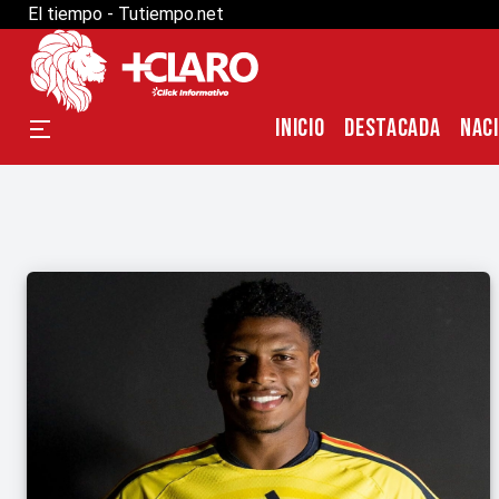
El tiempo - Tutiempo.net
INICIO
DESTACADA
NAC