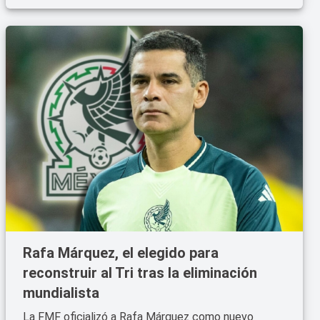
Rafa Márquez, el elegido para
reconstruir al Tri tras la eliminación
mundialista
La FMF oficializó a Rafa Márquez como nuevo