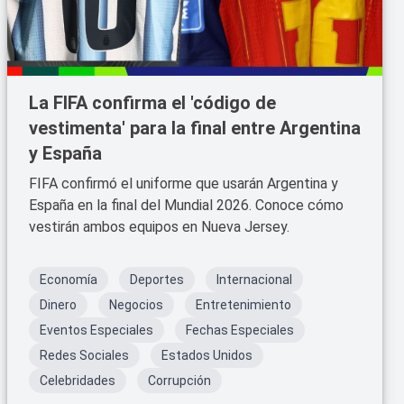
La FIFA confirma el 'código de
vestimenta' para la final entre Argentina
y España
FIFA confirmó el uniforme que usarán Argentina y
España en la final del Mundial 2026. Conoce cómo
vestirán ambos equipos en Nueva Jersey.
Economía
Deportes
Internacional
Dinero
Negocios
Entretenimiento
Eventos Especiales
Fechas Especiales
Redes Sociales
Estados Unidos
Celebridades
Corrupción