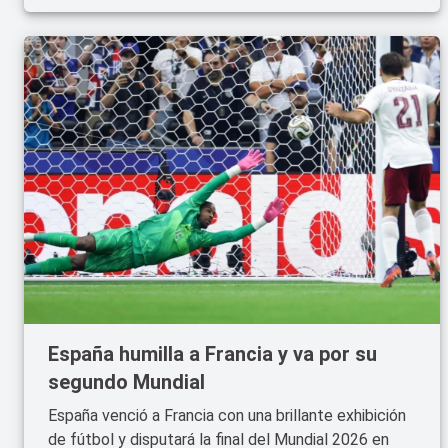
España humilla a Francia y va por su
segundo Mundial
España venció a Francia con una brillante exhibición
de fútbol y disputará la final del Mundial 2026 en