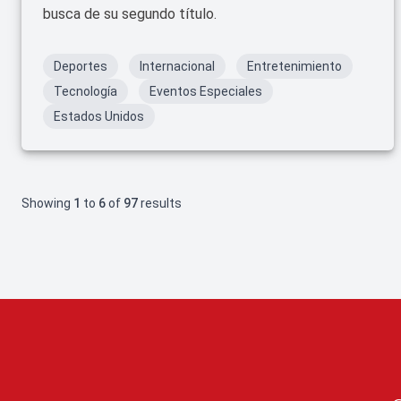
busca de su segundo título.
Deportes
Internacional
Entretenimiento
Tecnología
Eventos Especiales
Estados Unidos
Showing
1
to
6
of
97
results