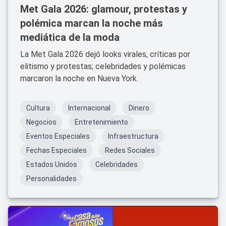
Met Gala 2026: glamour, protestas y
polémica marcan la noche más
mediática de la moda
La Met Gala 2026 dejó looks virales, críticas por
elitismo y protestas; celebridades y polémicas
marcaron la noche en Nueva York.
Cultura
Internacional
Dinero
Negocios
Entretenimiento
Eventos Especiales
Infraestructura
Fechas Especiales
Redes Sociales
Estados Unidos
Celebridades
Personalidades