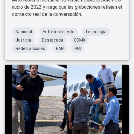
audio de 2022 y niega que las grabaciones reflejen el
contexto real de la conversación.
Nacional
Entretenimiento
Tecnología
Justicia
Destacada
CDMX
Redes Sociales
PAN
PRI