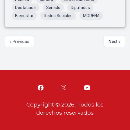
Destacada
Senado
Diputados
Bienestar
Redes Sociales
MORENA
« Previous
Next »
Copyright ©
2026
. Todos los
derechos reservados