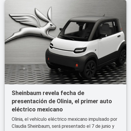
Sheinbaum revela fecha de
presentación de Olinia, el primer auto
eléctrico mexicano
Olinia, el vehículo eléctrico mexicano impulsado por
Claudia Sheinbaum, será presentado el 7 de junio y