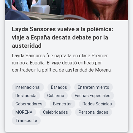
Layda Sansores vuelve a la polémica:
viaje a España desata debate por la
austeridad
Layda Sansores fue captada en clase Premier
rumbo a España. El viaje desató críticas por
contradecir la política de austeridad de Morena.
Internacional
Estados
Entretenimiento
Destacada
Gobierno
Fechas Especiales
Gobernadores
Bienestar
Redes Sociales
MORENA
Celebridades
Personalidades
Transporte