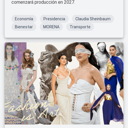
comenzará producción en 2027.
Economía
Presidencia
Claudia Sheinbaum
Bienestar
MORENA
Transporte