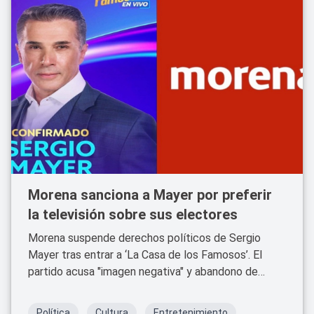
Morena sanciona a Mayer por preferir
la televisión sobre sus electores
Morena suspende derechos políticos de Sergio
Mayer tras entrar a ‘La Casa de los Famosos’. El
partido acusa "imagen negativa" y abandono de
funciones.
Política
Cultura
Entretenimiento