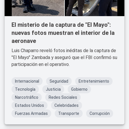
El misterio de la captura de "El Mayo":
nuevas fotos muestran el interior de la
aeronave
Luis Chaparro reveló fotos inéditas de la captura de
"El Mayo" Zambada y aseguró que el FBI confirmó su
participación en el operativo.
Internacional
Seguridad
Entretenimiento
Tecnología
Justicia
Gobierno
Narcotráfico
Redes Sociales
Estados Unidos
Celebridades
Fuerzas Armadas
Transporte
Corrupción