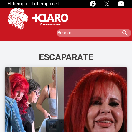
El tiempo - Tutiempo.net
search
ESCAPARATE