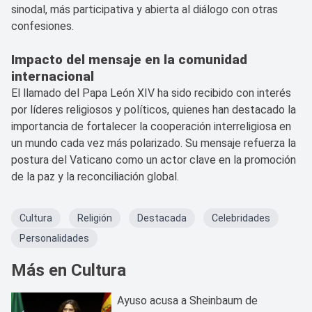
sinodal, más participativa y abierta al diálogo con otras
confesiones.
Impacto del mensaje en la comunidad
internacional
El llamado del Papa León XIV ha sido recibido con interés
por líderes religiosos y políticos, quienes han destacado la
importancia de fortalecer la cooperación interreligiosa en
un mundo cada vez más polarizado. Su mensaje refuerza la
postura del Vaticano como un actor clave en la promoción
de la paz y la reconciliación global.
Cultura
Religión
Destacada
Celebridades
Personalidades
Más en Cultura
Ayuso acusa a Sheinbaum de