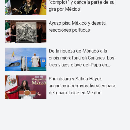
“complot” y cancela parte de su
gira por México
Ayuso pisa México y desata
reacciones políticas
De la riqueza de Mónaco a la
crisis migratoria en Canarias: Los
tres viajes clave del Papa en
2026
Sheinbaum y Salma Hayek
anuncian incentivos fiscales para
detonar el cine en México