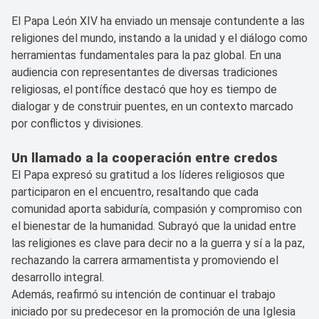
El Papa León XIV ha enviado un mensaje contundente a las
religiones del mundo, instando a la unidad y el diálogo como
herramientas fundamentales para la paz global. En una
audiencia con representantes de diversas tradiciones
religiosas, el pontífice destacó que hoy es tiempo de
dialogar y de construir puentes, en un contexto marcado
por conflictos y divisiones.
Un llamado a la cooperación entre credos
El Papa expresó su gratitud a los líderes religiosos que
participaron en el encuentro, resaltando que cada
comunidad aporta sabiduría, compasión y compromiso con
el bienestar de la humanidad. Subrayó que la unidad entre
las religiones es clave para decir no a la guerra y sí a la paz,
rechazando la carrera armamentista y promoviendo el
desarrollo integral.
Además, reafirmó su intención de continuar el trabajo
iniciado por su predecesor en la promoción de una Iglesia