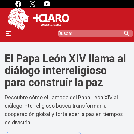
search
El Papa León XIV llama al
diálogo interreligioso
para construir la paz
Descubre cómo el llamado del Papa León XIV al
diálogo interreligioso busca transformar la
cooperación global y fortalecer la paz en tiempos
de división.