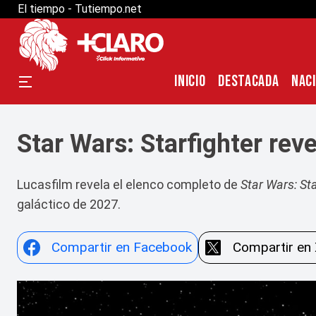
El tiempo - Tutiempo.net
INICIO
DESTACADA
NAC
Star Wars: Starfighter rev
Lucasfilm revela el elenco completo de
Star Wars: Sta
galáctico de 2027.
Compartir en Facebook
Compartir en