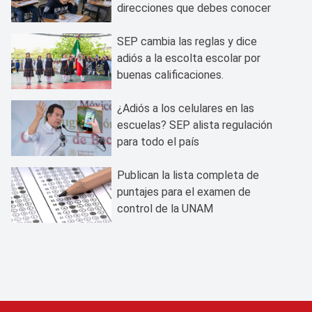
direcciones que debes conocer
SEP cambia las reglas y dice
adiós a la escolta escolar por
buenas calificaciones.
¿Adiós a los celulares en las
escuelas? SEP alista regulación
para todo el país
Publican la lista completa de
puntajes para el examen de
control de la UNAM