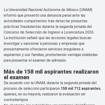
La Universidad Nacional Autónoma de México (UNAM)
informó que presentó una denuncia penal ante las
autoridades competentes tras detectar presuntas
prácticas fraudulentas durante la segunda jornada del
Concurso de Selección de Ingreso a Licenciatura 2026.
La institución señaló que las acciones legales buscan
investigar y sancionar a personas y empresas que
presuntamente ofrecieron servicios irregulares a
aspirantes y sus familias, prometiendo ventajas indebidas
para presentar el examen de admisión.
Más de 158 mil aspirantes realizaron
el examen
De acuerdo con la UNAM, durante la segunda jornada del
proceso de selección participaron
158 mil 712 aspirantes
,
quienes, en su mayoría, realizaron la evaluación sin
contratiempos.