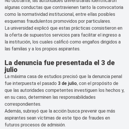
No obstante, las autoridades universitarias identificaron
algunas conductas que contravienen tanto la convocatoria
como la normatividad institucional, entre ellas posibles
esquemas fraudulentos promovidos por particulares.
La universidad explicó que estas prácticas consistieron en
la oferta de supuestos servicios para facilitar el ingreso a
la institución, los cuales calificó como engaños dirigidos a
las familias y a los propios aspirantes.
La denuncia fue presentada el 3 de
julio
La máxima casa de estudios precisó que la denuncia penal
fue interpuesta el pasado
3 de julio
, con el propósito de
que las autoridades competentes investiguen los hechos y,
en su caso, determinen las responsabilidades
correspondientes.
Además, subrayó que la acción busca prevenir que más
aspirantes sean víctimas de este tipo de fraudes en
futuros procesos de admisión.