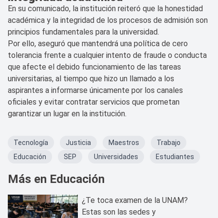
En su comunicado, la institución reiteró que la honestidad
académica y la integridad de los procesos de admisión son
principios fundamentales para la universidad.
Por ello, aseguró que mantendrá una política de cero
tolerancia frente a cualquier intento de fraude o conducta
que afecte el debido funcionamiento de las tareas
universitarias, al tiempo que hizo un llamado a los
aspirantes a informarse únicamente por los canales
oficiales y evitar contratar servicios que prometan
garantizar un lugar en la institución.
Tecnología
Justicia
Maestros
Trabajo
Educación
SEP
Universidades
Estudiantes
Más en Educación
¿Te toca examen de la UNAM?
Estas son las sedes y