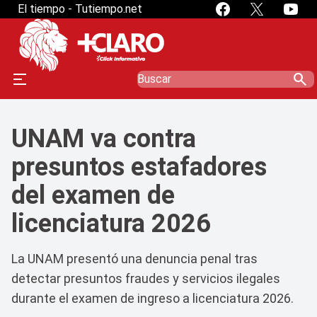
El tiempo - Tutiempo.net
search
UNAM va contra
presuntos estafadores
del examen de
licenciatura 2026
La UNAM presentó una denuncia penal tras
detectar presuntos fraudes y servicios ilegales
durante el examen de ingreso a licenciatura 2026.