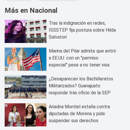
Más en Nacional
Tras la indignación en redes,
ISSSTEP fija postura sobre Hilda
Salvatori
Marina del Pilar admite que entró
a EE.UU. con un "permiso
especial" pese a no tener visa
¿Desaparecen los Bachilleratos
Militarizados? Guanajuato
responde tras oficio de la SEP
Ariadna Montiel estalla contra
diputadas de Morena y pide
suspender sus derechos