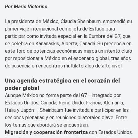
Por Mario Victorino
La presidenta de México, Claudia Sheinbaum, emprendió su
primer viaje internacional como jefa de Estado para
participar como invitada especial en la Cumbre del G7, que
se celebra en Kananaskis, Alberta, Canadá. Su presencia en
este foro de potencias económicas marca un intento claro
por reposicionar a México en el escenario global, tras años
de ausencia en encuentros multilaterales de alto nivel.
Una agenda estratégica en el corazón del
poder global
Aunque México no forma parte del G7 —integrado por
Estados Unidos, Canadá, Reino Unido, Francia, Alemania,
Italia y Japón—, Sheinbaum fue invitada a participar en las
sesiones plenarias y en reuniones bilaterales clave. Entre
los temas que abordará se encuentran:
Migración y cooperación fronteriza
con Estados Unidos.