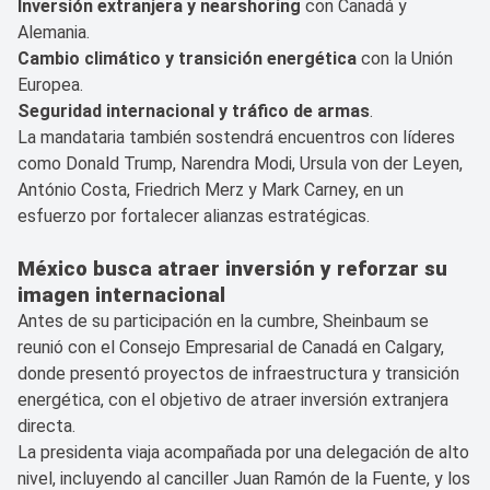
Inversión extranjera y nearshoring
con Canadá y
Alemania.
Cambio climático y transición energética
con la Unión
Europea.
Seguridad internacional y tráfico de armas
.
La mandataria también sostendrá encuentros con líderes
como Donald Trump, Narendra Modi, Ursula von der Leyen,
António Costa, Friedrich Merz y Mark Carney, en un
esfuerzo por fortalecer alianzas estratégicas.
México busca atraer inversión y reforzar su
imagen internacional
Antes de su participación en la cumbre, Sheinbaum se
reunió con el Consejo Empresarial de Canadá en Calgary,
donde presentó proyectos de infraestructura y transición
energética, con el objetivo de atraer inversión extranjera
directa.
La presidenta viaja acompañada por una delegación de alto
nivel, incluyendo al canciller Juan Ramón de la Fuente, y los