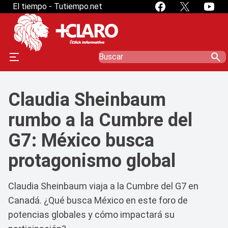
El tiempo - Tutiempo.net
search
Claudia Sheinbaum
rumbo a la Cumbre del
G7: México busca
protagonismo global
Claudia Sheinbaum viaja a la Cumbre del G7 en
Canadá. ¿Qué busca México en este foro de
potencias globales y cómo impactará su