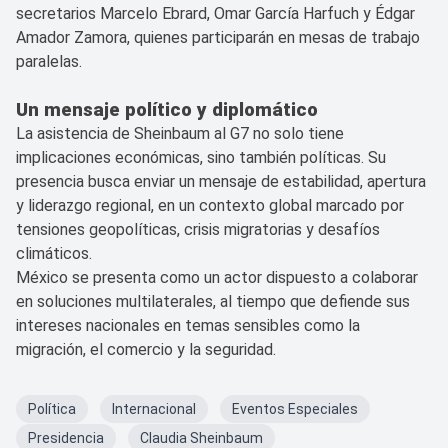
secretarios Marcelo Ebrard, Omar García Harfuch y Édgar
Amador Zamora, quienes participarán en mesas de trabajo
paralelas.
Un mensaje político y diplomático
La asistencia de Sheinbaum al G7 no solo tiene
implicaciones económicas, sino también políticas. Su
presencia busca enviar un mensaje de estabilidad, apertura
y liderazgo regional, en un contexto global marcado por
tensiones geopolíticas, crisis migratorias y desafíos
climáticos.
México se presenta como un actor dispuesto a colaborar
en soluciones multilaterales, al tiempo que defiende sus
intereses nacionales en temas sensibles como la
migración, el comercio y la seguridad.
Política
Internacional
Eventos Especiales
Presidencia
Claudia Sheinbaum