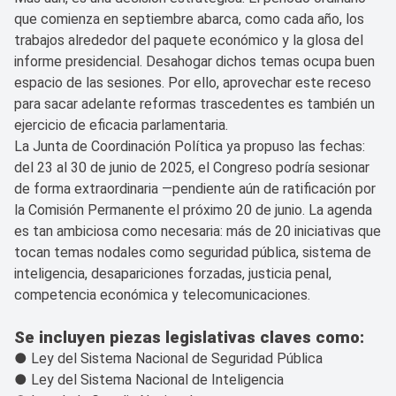
que comienza en septiembre abarca, como cada año, los
trabajos alrededor del paquete económico y la glosa del
informe presidencial. Desahogar dichos temas ocupa buen
espacio de las sesiones. Por ello, aprovechar este receso
para sacar adelante reformas trascedentes es también un
ejercicio de eficacia parlamentaria.
La Junta de Coordinación Política ya propuso las fechas:
del 23 al 30 de junio de 2025, el Congreso podría sesionar
de forma extraordinaria —pendiente aún de ratificación por
la Comisión Permanente el próximo 20 de junio. La agenda
es tan ambiciosa como necesaria: más de 20 iniciativas que
tocan temas nodales como seguridad pública, sistema de
inteligencia, desapariciones forzadas, justicia penal,
competencia económica y telecomunicaciones.
Se incluyen piezas legislativas claves como:
● Ley del Sistema Nacional de Seguridad Pública
● Ley del Sistema Nacional de Inteligencia