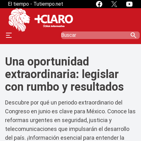
El tiempo - Tutiempo.net
search
Una oportunidad
extraordinaria: legislar
con rumbo y resultados
Descubre por qué un periodo extraordinario del
Congreso en junio es clave para México. Conoce las
reformas urgentes en seguridad, justicia y
telecomunicaciones que impulsarán el desarrollo
del país. ¡Información esencial para entender la