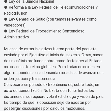
● Ley de la Guardia Nacional
● Reforma a la Ley Federal de Telecomunicaciones y
Radiodifusión
● Ley General de Salud (con temas relevantes como
vapeadores)
● Ley Federal de Procedimiento Contencioso
Administrativo
Muchas de estas iniciativas fueron parte del paquete
enviado por el Ejecutivo al inicio del sexenio. Otras, nacen
de un análisis profundo sobre cómo fortalecer al Estado
mexicano ante retos globales. Pero todas coinciden en
algo: responden a una demanda ciudadana de avanzar con
orden, justicia y transparencia.
Convocar a un periodo extraordinario es, sobre todo, un
acto de concertación. No basta con tener listos los
dictámenes; se requiere voluntad, diálogo y visión de país.
Es tiempo de que la oposición deje de apostar por
postergar discusiones por cálculos mezquinos.