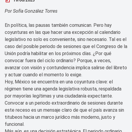
Por Sofía González Torres
En política, las pausas también comunican. Pero hay
coyunturas en las que hacer una excepción al calendario
legislativo no solo es conveniente, sino necesario. Tal es el
caso del posible periodo de sesiones que el Congreso de la
Unión podría habilitar en los próximos días. ¿Por qué
convocar fuera del ciclo ordinario? Porque, a veces,
avanzar con visión y contundencia implica salirse del libreto
y actuar cuando el momento lo exige.
Hoy, México se encuentra en una coyuntura clave: el
régimen tiene una agenda legislativa robusta, respaldada
por mayorías legítimas y una ciudadanía expectante.
Convocar a un periodo extraordinario de sesiones durante
este receso es un mensaje claro de que el país avanza sin
titubeos hacia un marco jurídico más moderno, justo y
funcional.
Más aún, es una decisión estratégica. El periodo ordinario