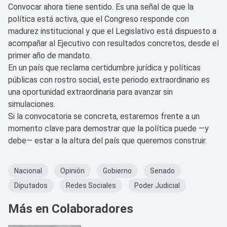
Convocar ahora tiene sentido. Es una señal de que la
política está activa, que el Congreso responde con
madurez institucional y que el Legislativo está dispuesto a
acompañar al Ejecutivo con resultados concretos, desde el
primer año de mandato.
En un país que reclama certidumbre jurídica y políticas
públicas con rostro social, este periodo extraordinario es
una oportunidad extraordinaria para avanzar sin
simulaciones.
Si la convocatoria se concreta, estaremos frente a un
momento clave para demostrar que la política puede —y
debe— estar a la altura del país que queremos construir.
Nacional
Opinión
Gobierno
Senado
Diputados
Redes Sociales
Poder Judicial
Más en Colaboradores