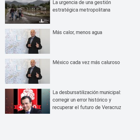
La urgencia de una gestión
estratégica metropolitana
Más calor, menos agua
México cada vez más caluroso
La desbursatilización municipal:
corregir un error histórico y
recuperar el futuro de Veracruz