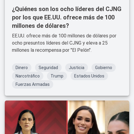
¿Quiénes son los ocho líderes del CJNG
por los que EE.UU. ofrece más de 100
millones de dólares?
EE.UU. ofrece más de 100 millones de dólares por
ocho presuntos líderes del CJNG y eleva a 25
millones la recompensa por "El Pelón".
Dinero
Seguridad
Justicia
Gobierno
Narcotráfico
Trump
Estados Unidos
Fuerzas Armadas