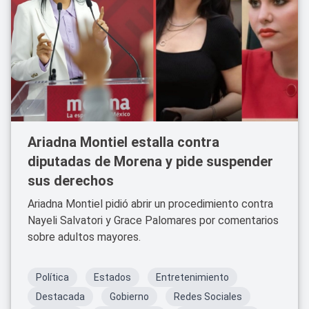
Ariadna Montiel estalla contra
diputadas de Morena y pide suspender
sus derechos
Ariadna Montiel pidió abrir un procedimiento contra
Nayeli Salvatori y Grace Palomares por comentarios
sobre adultos mayores.
Política
Estados
Entretenimiento
Destacada
Gobierno
Redes Sociales