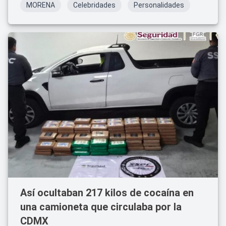
MORENA
Celebridades
Personalidades
Así ocultaban 217 kilos de cocaína en
una camioneta que circulaba por la
CDMX