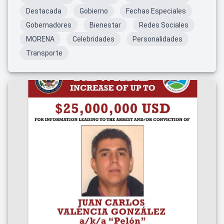
Destacada
Gobierno
Fechas Especiales
Gobernadores
Bienestar
Redes Sociales
MORENA
Celebridades
Personalidades
Transporte