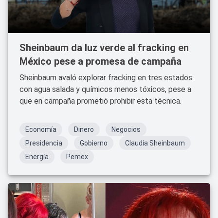
Sheinbaum da luz verde al fracking en
México pese a promesa de campaña
Sheinbaum avaló explorar fracking en tres estados
con agua salada y químicos menos tóxicos, pese a
que en campaña prometió prohibir esta técnica.
Economía
Dinero
Negocios
Presidencia
Gobierno
Claudia Sheinbaum
Energía
Pemex