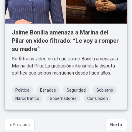
Jaime Bonilla amenaza a Marina del
Pilar en video filtrado: “Le voy a romper
su madre”
Se filtra un video en el que Jaime Bonilla amenaza a
Marina del Pilar. La grabación intensifica la disputa
política que ambos mantienen desde hace años.
Política
Estados
Seguridad
Gobierno
Narcotráfico
Gobernadores
Corrupción
« Previous
Next »