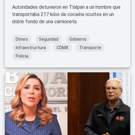
Autoridades detuvieron en Tlalpan a un hombre que
transportaba 217 kilos de cocaína ocultos en un
doble fondo de una camioneta.
Dinero
Seguridad
Gobierno
Infraestructura
CDMX
Transporte
Policía