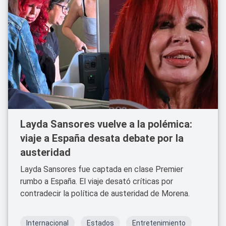
Layda Sansores vuelve a la polémica:
viaje a España desata debate por la
austeridad
Layda Sansores fue captada en clase Premier
rumbo a España. El viaje desató críticas por
contradecir la política de austeridad de Morena.
Internacional
Estados
Entretenimiento