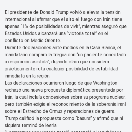
El presidente de Donald Trump volvió a elevar la tensión
internacional al afirmar que el alto el fuego con Irán tiene
apenas “1% de posibilidades de vivir”, mientras aseguró que
Estados Unidos alcanzará una “victoria total” en el
conflicto en Medio Oriente.
Durante declaraciones ante medios en la Casa Blanca, el
mandatario comparó la tregua con “un paciente conectado
a respiración asistida”, dejando claro que considera
prácticamente rota cualquier posibilidad de estabilidad
inmediata en la región.
Las declaraciones ocurrieron luego de que Washington
rechazó una nueva propuesta diplomática presentada por
Irán, la cual incluía concesiones sobre su programa nuclear,
pero también exigía el reconocimiento de la soberanía iraní
sobre el Estrecho de Ormuz y reparaciones de guerra.
Trump calificó la propuesta como “basura” y afirmó que ni
siquiera terminó de leerla.