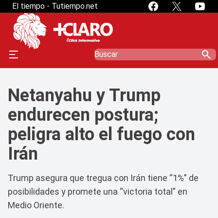
El tiempo - Tutiempo.net
search
Netanyahu y Trump
endurecen postura;
peligra alto el fuego con
Irán
Trump asegura que tregua con Irán tiene “1%” de
posibilidades y promete una “victoria total” en
Medio Oriente.