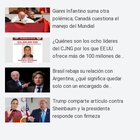
Gianni Infantino suma otra
polémica; Canadá cuestiona el
manejo del Mundial
¿Quiénes son los ocho líderes
del CJNG por los que EE.UU.
ofrece más de 100 millones de
dólares?
Brasil rebaja su relación con
Argentina; ¿qué significa quedar
solo con un encargado de
negocios?
Trump comparte artículo contra
Sheinbaum y la presidenta
responde con firmeza