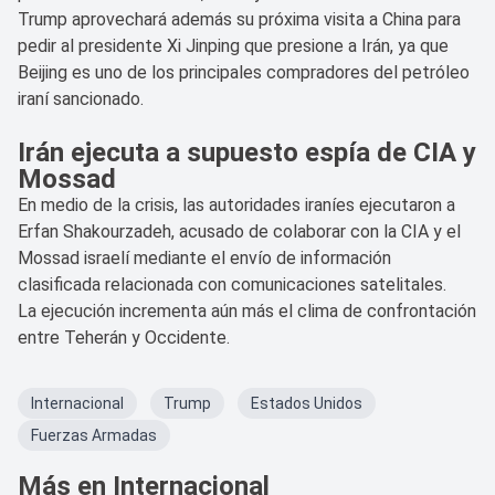
Trump aprovechará además su próxima visita a China para
pedir al presidente Xi Jinping que presione a Irán, ya que
Beijing es uno de los principales compradores del petróleo
iraní sancionado.
Irán ejecuta a supuesto espía de CIA y
Mossad
En medio de la crisis, las autoridades iraníes ejecutaron a
Erfan Shakourzadeh, acusado de colaborar con la CIA y el
Mossad israelí mediante el envío de información
clasificada relacionada con comunicaciones satelitales.
La ejecución incrementa aún más el clima de confrontación
entre Teherán y Occidente.
Internacional
Trump
Estados Unidos
Fuerzas Armadas
Más en Internacional