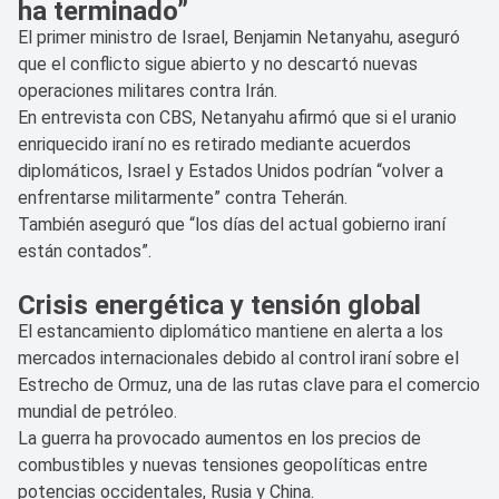
ha terminado”
El primer ministro de Israel, Benjamin Netanyahu, aseguró
que el conflicto sigue abierto y no descartó nuevas
operaciones militares contra Irán.
En entrevista con CBS, Netanyahu afirmó que si el uranio
enriquecido iraní no es retirado mediante acuerdos
diplomáticos, Israel y Estados Unidos podrían “volver a
enfrentarse militarmente” contra Teherán.
También aseguró que “los días del actual gobierno iraní
están contados”.
Crisis energética y tensión global
El estancamiento diplomático mantiene en alerta a los
mercados internacionales debido al control iraní sobre el
Estrecho de Ormuz, una de las rutas clave para el comercio
mundial de petróleo.
La guerra ha provocado aumentos en los precios de
combustibles y nuevas tensiones geopolíticas entre
potencias occidentales, Rusia y China.