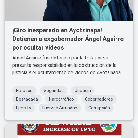
¡Giro inesperado en Ayotzinapa!
Detienen a exgobernador Ángel Aguirre
por ocultar videos
Ángel Aguirre fue detenido por la FGR por su
presunta responsabilidad en la obstrucción de la
justicia y el ocultamiento de videos de Ayotzinapa.
Estados
Seguridad
Justicia
Destacada
Narcotráfico
Gobernadores
Ejercito
Fuerzas Armadas
Corrupción