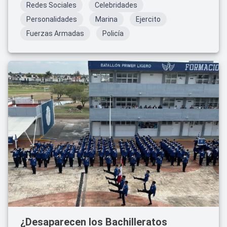
Redes Sociales
Celebridades
Personalidades
Marina
Ejercito
Fuerzas Armadas
Policía
¿Desaparecen los Bachilleratos