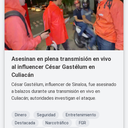
Asesinan en plena transmisión en vivo
al influencer César Gastélum en
Culiacán
César Gastélum, influencer de Sinaloa, fue asesinado
a balazos durante una transmisión en vivo en
Culiacán; autoridades investigan el ataque.
Dinero
Seguridad
Entretenimiento
Destacada
Narcotráfico
FGR