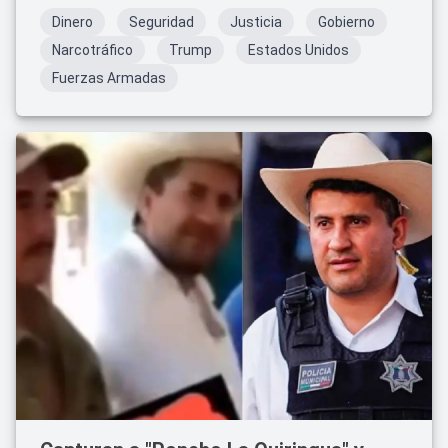
Dinero
Seguridad
Justicia
Gobierno
Narcotráfico
Trump
Estados Unidos
Fuerzas Armadas