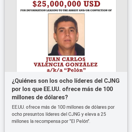
¿Quiénes son los ocho líderes del CJNG
por los que EE.UU. ofrece más de 100
millones de dólares?
EE.UU. ofrece más de 100 millones de dólares por
ocho presuntos líderes del CJNG y eleva a 25
millones la recompensa por "El Pelón".