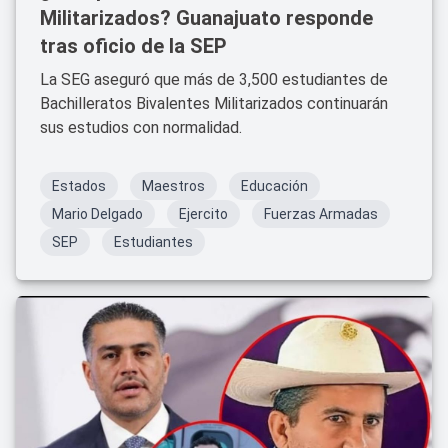
Militarizados? Guanajuato responde
tras oficio de la SEP
La SEG aseguró que más de 3,500 estudiantes de
Bachilleratos Bivalentes Militarizados continuarán
sus estudios con normalidad.
Estados
Maestros
Educación
Mario Delgado
Ejercito
Fuerzas Armadas
SEP
Estudiantes