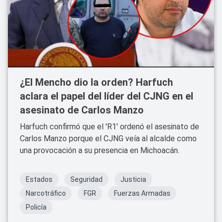
¿El Mencho dio la orden? Harfuch
aclara el papel del líder del CJNG en el
asesinato de Carlos Manzo
Harfuch confirmó que el 'R1' ordenó el asesinato de
Carlos Manzo porque el CJNG veía al alcalde como
una provocación a su presencia en Michoacán.
Estados
Seguridad
Justicia
Narcotráfico
FGR
Fuerzas Armadas
Policía