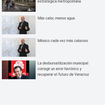
estratégica metropolitana
Más calor, menos agua
México cada vez más caluroso
La desbursatilización municipal:
corregir un error histórico y
recuperar el futuro de Veracruz