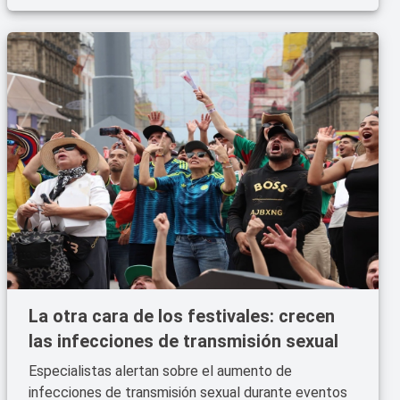
La otra cara de los festivales: crecen
las infecciones de transmisión sexual
Especialistas alertan sobre el aumento de
infecciones de transmisión sexual durante eventos