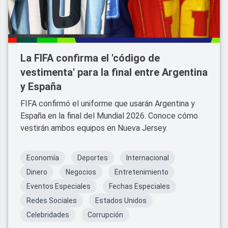
La FIFA confirma el 'código de
vestimenta' para la final entre Argentina
y España
FIFA confirmó el uniforme que usarán Argentina y
España en la final del Mundial 2026. Conoce cómo
vestirán ambos equipos en Nueva Jersey.
Economía
Deportes
Internacional
Dinero
Negocios
Entretenimiento
Eventos Especiales
Fechas Especiales
Redes Sociales
Estados Unidos
Celebridades
Corrupción