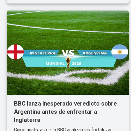
BBC lanza inesperado veredicto sobre
Argentina antes de enfrentar a
Inglaterra
Cinco analistas de la BBC analizan las fortalezas,