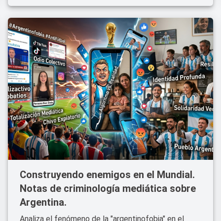
Construyendo enemigos en el Mundial.
Notas de criminología mediática sobre
Argentina.
Analiza el fenómeno de la "argentinofobia" en el