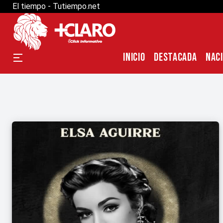
El tiempo - Tutiempo.net
INICIO
DESTACADA
NAC