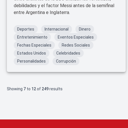
debilidades y el factor Messi antes de la semifinal
entre Argentina e Inglaterra.
Deportes
Internacional
Dinero
Entretenimiento
Eventos Especiales
Fechas Especiales
Redes Sociales
Estados Unidos
Celebridades
Personalidades
Corrupción
Showing
7
to
12
of
249
results