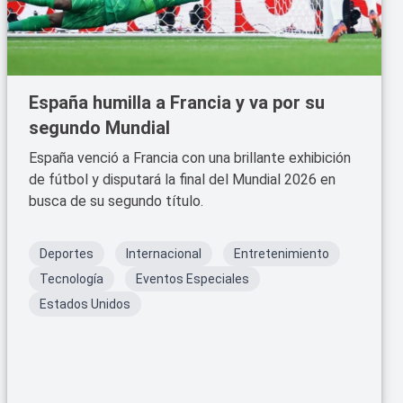
España humilla a Francia y va por su
segundo Mundial
España venció a Francia con una brillante exhibición
de fútbol y disputará la final del Mundial 2026 en
busca de su segundo título.
Deportes
Internacional
Entretenimiento
Tecnología
Eventos Especiales
Estados Unidos