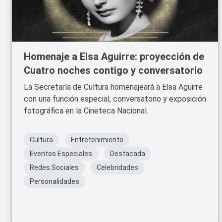
Homenaje a Elsa Aguirre: proyección de
Cuatro noches contigo y conversatorio
La Secretaría de Cultura homenajeará a Elsa Aguirre
con una función especial, conversatorio y exposición
fotográfica en la Cineteca Nacional.
Cultura
Entretenimiento
Eventos Especiales
Destacada
Redes Sociales
Celebridades
Personalidades