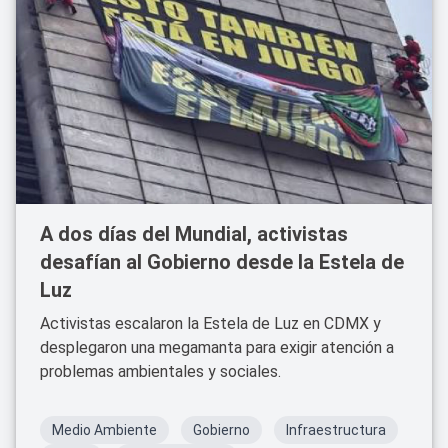
A dos días del Mundial, activistas
desafían al Gobierno desde la Estela de
Luz
Activistas escalaron la Estela de Luz en CDMX y
desplegaron una megamanta para exigir atención a
problemas ambientales y sociales.
Medio Ambiente
Gobierno
Infraestructura