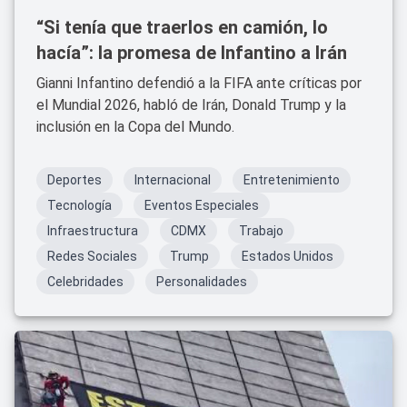
“Si tenía que traerlos en camión, lo
hacía”: la promesa de Infantino a Irán
Gianni Infantino defendió a la FIFA ante críticas por
el Mundial 2026, habló de Irán, Donald Trump y la
inclusión en la Copa del Mundo.
Deportes
Internacional
Entretenimiento
Tecnología
Eventos Especiales
Infraestructura
CDMX
Trabajo
Redes Sociales
Trump
Estados Unidos
Celebridades
Personalidades