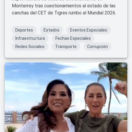
Monterrey tras cuestionamientos al estado de las
canchas del CET de Tigres rumbo al Mundial 2026.
Deportes
Estados
Eventos Especiales
Infraestructura
Fechas Especiales
Redes Sociales
Transporte
Corrupción