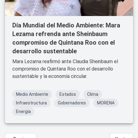
Día Mundial del Medio Ambiente: Mara
Lezama refrenda ante Sheinbaum
compromiso de Quintana Roo con el
desarrollo sustentable
Mara Lezama reafirmó ante Claudia Sheinbaum el
compromiso de Quintana Roo con el desarrollo
sustentable y la economía circular.
Medio Ambiente
Estados
Clima
Infraestructura
Gobernadores
MORENA
Energía