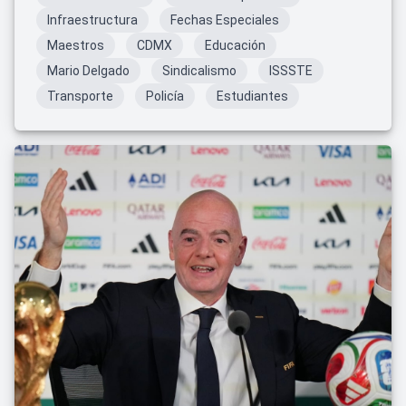
Infraestructura
Fechas Especiales
Maestros
CDMX
Educación
Mario Delgado
Sindicalismo
ISSSTE
Transporte
Policía
Estudiantes