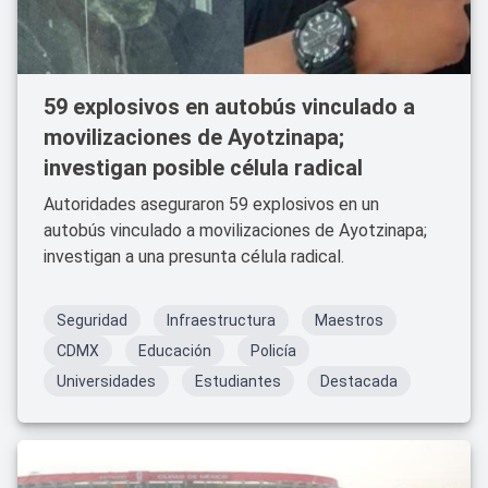
59 explosivos en autobús vinculado a
movilizaciones de Ayotzinapa;
investigan posible célula radical
Autoridades aseguraron 59 explosivos en un
autobús vinculado a movilizaciones de Ayotzinapa;
investigan a una presunta célula radical.
Seguridad
Infraestructura
Maestros
CDMX
Educación
Policía
Universidades
Estudiantes
Destacada