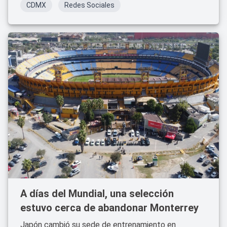
CDMX
Redes Sociales
A días del Mundial, una selección
estuvo cerca de abandonar Monterrey
Japón cambió su sede de entrenamiento en