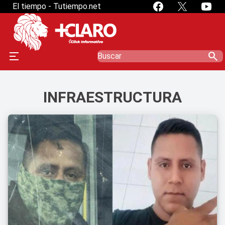
El tiempo - Tutiempo.net
search
INFRAESTRUCTURA