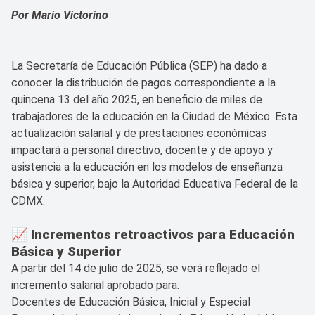
Por Mario Victorino
La Secretaría de Educación Pública (SEP) ha dado a
conocer la distribución de pagos correspondiente a la
quincena 13 del año 2025, en beneficio de miles de
trabajadores de la educación en la Ciudad de México. Esta
actualización salarial y de prestaciones económicas
impactará a personal directivo, docente y de apoyo y
asistencia a la educación en los modelos de enseñanza
básica y superior, bajo la Autoridad Educativa Federal de la
CDMX.
📈 Incrementos retroactivos para Educación
Básica y Superior
A partir del 14 de julio de 2025, se verá reflejado el
incremento salarial aprobado para:
Docentes de Educación Básica, Inicial y Especial