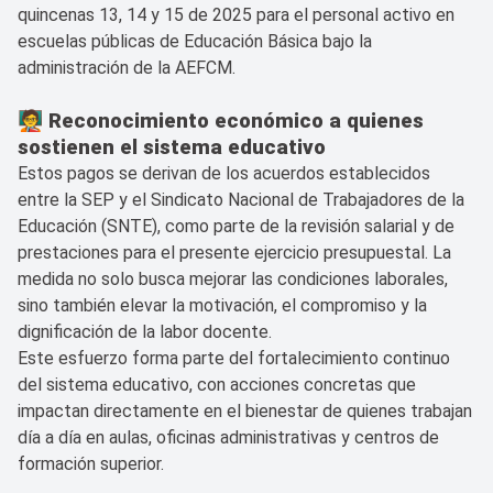
quincenas 13, 14 y 15 de 2025 para el personal activo en
escuelas públicas de Educación Básica bajo la
administración de la AEFCM.
🧑‍🏫 Reconocimiento económico a quienes
sostienen el sistema educativo
Estos pagos se derivan de los acuerdos establecidos
entre la SEP y el Sindicato Nacional de Trabajadores de la
Educación (SNTE), como parte de la revisión salarial y de
prestaciones para el presente ejercicio presupuestal. La
medida no solo busca mejorar las condiciones laborales,
sino también elevar la motivación, el compromiso y la
dignificación de la labor docente.
Este esfuerzo forma parte del fortalecimiento continuo
del sistema educativo, con acciones concretas que
impactan directamente en el bienestar de quienes trabajan
día a día en aulas, oficinas administrativas y centros de
formación superior.