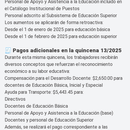
Personal de Apoyo y Asistencia a la Educación incluido en
el Catálogo Institucional de Puestos
Personal adscrito al Subsistema de Educación Superior
Los aumentos se aplicarán de forma retroactiva:
Desde el 1 de enero de 2025 para educación básica
Desde el 1 de febrero de 2025 para educación superior
🧾 Pagos adicionales en la quincena 13/2025
Durante esta misma quincena, los trabajadores recibirán
diversos conceptos que refuerzan el reconocimiento
económico a su labor educativa:
Compensación para el Desarrollo Docente: $2,650.00 para
docentes de Educación Básica, Inicial y Especial
Ayuda para Transporte: $5,443.45 para:
Directivos
Docentes de Educación Básica
Personal de Apoyo y Asistencia a la Educación (base)
Docentes y personal de Educación Superior
Además, se realizará el pago correspondiente a las