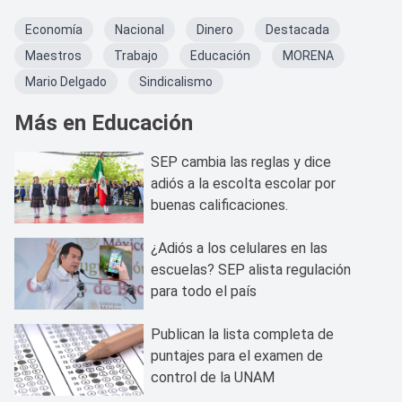
Economía
Nacional
Dinero
Destacada
Maestros
Trabajo
Educación
MORENA
Mario Delgado
Sindicalismo
Más en Educación
SEP cambia las reglas y dice
adiós a la escolta escolar por
buenas calificaciones.
¿Adiós a los celulares en las
escuelas? SEP alista regulación
para todo el país
Publican la lista completa de
puntajes para el examen de
control de la UNAM