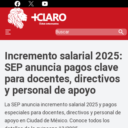
search
Incremento salarial 2025:
SEP anuncia pagos clave
para docentes, directivos
y personal de apoyo
La SEP anuncia incremento salarial 2025 y pagos
especiales para docentes, directivos y personal de
apoyo en Ciudad de México. Conoce todos los