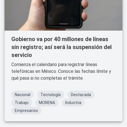
Gobierno va por 40 millones de líneas
sin registro; así será la suspensión del
servicio
Comienza el calendario para registrar líneas
telefónicas en México. Conoce las fechas límite y
qué pasa si no completas el trámite.
Nacional
Tecnología
Destacada
Trabajo
MORENA
Industria
Empresarios