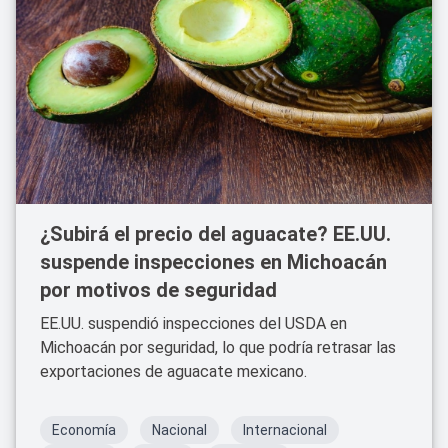
¿Subirá el precio del aguacate? EE.UU.
suspende inspecciones en Michoacán
por motivos de seguridad
EE.UU. suspendió inspecciones del USDA en
Michoacán por seguridad, lo que podría retrasar las
exportaciones de aguacate mexicano.
Economía
Nacional
Internacional