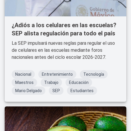
¿Adiós a los celulares en las escuelas?
SEP alista regulación para todo el país
La SEP impulsará nuevas reglas para regular el uso
de celulares en las escuelas mediante foros
nacionales antes del ciclo escolar 2026-2027.
Nacional
Entretenimiento
Tecnología
Maestros
Trabajo
Educación
Mario Delgado
SEP
Estudiantes