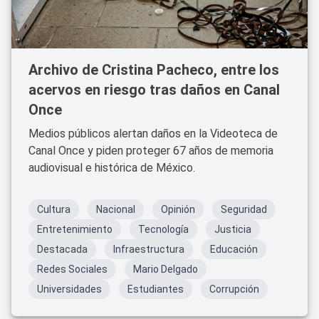
Archivo de Cristina Pacheco, entre los
acervos en riesgo tras daños en Canal
Once
Medios públicos alertan daños en la Videoteca de
Canal Once y piden proteger 67 años de memoria
audiovisual e histórica de México.
Cultura
Nacional
Opinión
Seguridad
Entretenimiento
Tecnología
Justicia
Destacada
Infraestructura
Educación
Redes Sociales
Mario Delgado
Universidades
Estudiantes
Corrupción