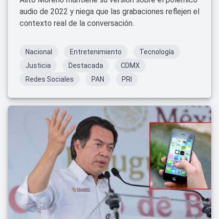
audio de 2022 y niega que las grabaciones reflejen el
contexto real de la conversación.
Nacional
Entretenimiento
Tecnología
Justicia
Destacada
CDMX
Redes Sociales
PAN
PRI