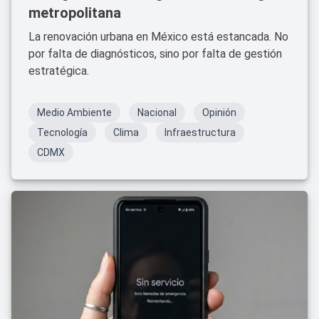
metropolitana
La renovación urbana en México está estancada. No
por falta de diagnósticos, sino por falta de gestión
estratégica.
Medio Ambiente
Nacional
Opinión
Tecnología
Clima
Infraestructura
CDMX