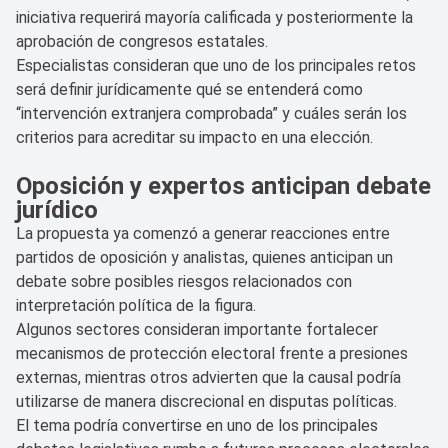
iniciativa requerirá mayoría calificada y posteriormente la
aprobación de congresos estatales.
Especialistas consideran que uno de los principales retos
será definir jurídicamente qué se entenderá como
“intervención extranjera comprobada” y cuáles serán los
criterios para acreditar su impacto en una elección.
Oposición y expertos anticipan debate
jurídico
La propuesta ya comenzó a generar reacciones entre
partidos de oposición y analistas, quienes anticipan un
debate sobre posibles riesgos relacionados con
interpretación política de la figura.
Algunos sectores consideran importante fortalecer
mecanismos de protección electoral frente a presiones
externas, mientras otros advierten que la causal podría
utilizarse de manera discrecional en disputas políticas.
El tema podría convertirse en uno de los principales