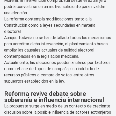
Morena, la intervención comprobada desde el extranjero
podría convertirse en un motivo suficiente para invalidar
una elección.
La reforma contempla modificaciones tanto a la
Constitución como a leyes secundarias en materia
electoral.
Aunque todavía no se han detallado todos los mecanismos
para acreditar dicha intervención, el planteamiento busca
ampliar las causales actuales de nulidad electoral
contempladas en la legislación mexicana.
Actualmente, las elecciones pueden anularse por factores
como rebase de topes de campaña, uso indebido de
recursos públicos o compra de votos, entre otros
supuestos establecidos en la ley.
Reforma revive debate sobre
soberanía e influencia internacional
La propuesta surge en medio de un contexto de creciente
discusión sobre la posible influencia de actores extranjeros