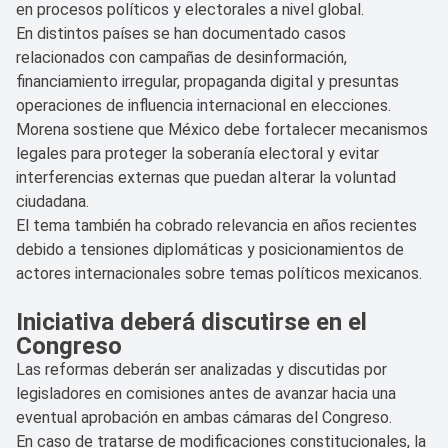
en procesos políticos y electorales a nivel global.
En distintos países se han documentado casos
relacionados con campañas de desinformación,
financiamiento irregular, propaganda digital y presuntas
operaciones de influencia internacional en elecciones.
Morena sostiene que México debe fortalecer mecanismos
legales para proteger la soberanía electoral y evitar
interferencias externas que puedan alterar la voluntad
ciudadana.
El tema también ha cobrado relevancia en años recientes
debido a tensiones diplomáticas y posicionamientos de
actores internacionales sobre temas políticos mexicanos.
Iniciativa deberá discutirse en el
Congreso
Las reformas deberán ser analizadas y discutidas por
legisladores en comisiones antes de avanzar hacia una
eventual aprobación en ambas cámaras del Congreso.
En caso de tratarse de modificaciones constitucionales, la