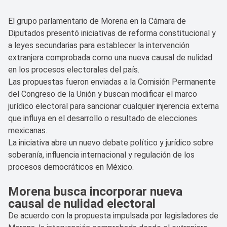
El grupo parlamentario de Morena en la Cámara de
Diputados presentó iniciativas de reforma constitucional y
a leyes secundarias para establecer la intervención
extranjera comprobada como una nueva causal de nulidad
en los procesos electorales del país.
Las propuestas fueron enviadas a la Comisión Permanente
del Congreso de la Unión y buscan modificar el marco
jurídico electoral para sancionar cualquier injerencia externa
que influya en el desarrollo o resultado de elecciones
mexicanas.
La iniciativa abre un nuevo debate político y jurídico sobre
soberanía, influencia internacional y regulación de los
procesos democráticos en México.
Morena busca incorporar nueva
causal de nulidad electoral
De acuerdo con la propuesta impulsada por legisladores de