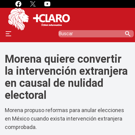
search
Morena quiere convertir
la intervención extranjera
en causal de nulidad
electoral
Morena propuso reformas para anular elecciones
en México cuando exista intervención extranjera
comprobada.