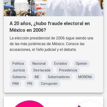
A 20 años, ¿hubo fraude electoral en
México en 2006?
La elección presidencial de 2006 sigue siendo una
de las más polémicas de México. Conoce las
acusaciones, el fallo judicial y el debate.
Política
Nacional
Estados
Opinión
Justicia
Destacada
Presidencia
Gobierno
INE
Gobernadores
MORENA
PAN
PRI
Corrupción