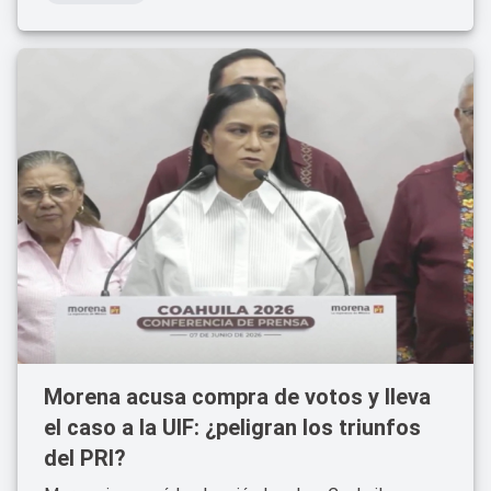
Morena acusa compra de votos y lleva
el caso a la UIF: ¿peligran los triunfos
del PRI?