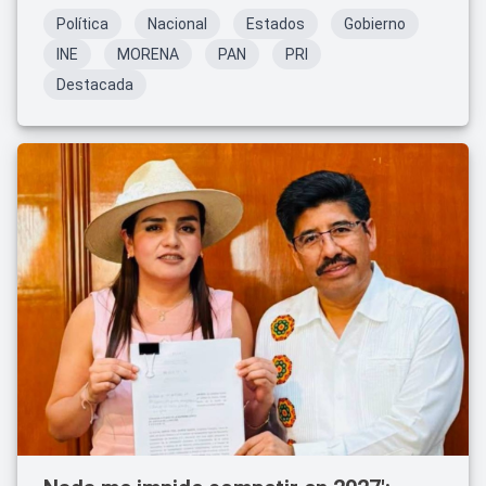
Política
Nacional
Estados
Gobierno
INE
MORENA
PAN
PRI
Destacada