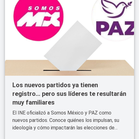
Los nuevos partidos ya tienen
registro... pero sus líderes te resultarán
muy familiares
El INE oficializó a Somos México y PAZ como
nuevos partidos. Conoce quiénes los impulsan, su
ideología y cómo impactarán las elecciones de
2027.