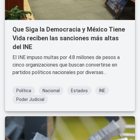
Que Siga la Democracia y México Tiene
Vida reciben las sanciones más altas
del INE
El INE impuso multas por 4.8 millones de pesos a
cinco organizaciones que buscan convertirse en
partidos políticos nacionales por diversas
irregularidades.
Política
Nacional
Estados
INE
Poder Judicial