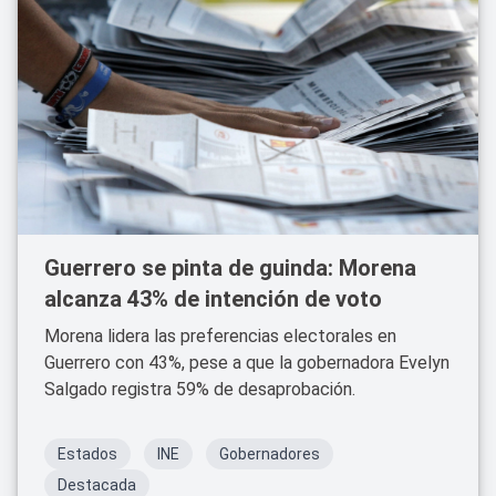
Guerrero se pinta de guinda: Morena
alcanza 43% de intención de voto
Morena lidera las preferencias electorales en
Guerrero con 43%, pese a que la gobernadora Evelyn
Salgado registra 59% de desaprobación.
Estados
INE
Gobernadores
Destacada