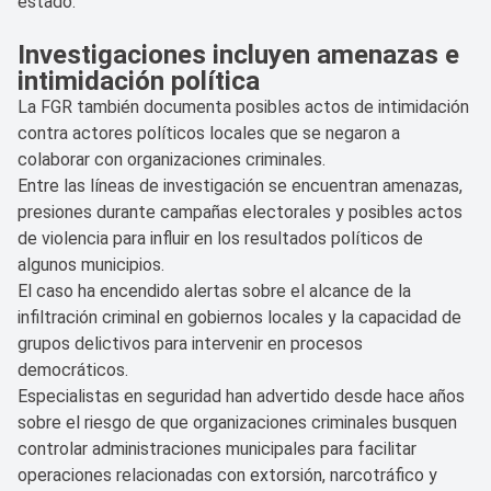
estado.
Investigaciones incluyen amenazas e
intimidación política
La FGR también documenta posibles actos de intimidación
contra actores políticos locales que se negaron a
colaborar con organizaciones criminales.
Entre las líneas de investigación se encuentran amenazas,
presiones durante campañas electorales y posibles actos
de violencia para influir en los resultados políticos de
algunos municipios.
El caso ha encendido alertas sobre el alcance de la
infiltración criminal en gobiernos locales y la capacidad de
grupos delictivos para intervenir en procesos
democráticos.
Especialistas en seguridad han advertido desde hace años
sobre el riesgo de que organizaciones criminales busquen
controlar administraciones municipales para facilitar
operaciones relacionadas con extorsión, narcotráfico y