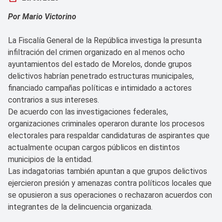
Por Mario Victorino
La Fiscalía General de la República investiga la presunta
infiltración del crimen organizado en al menos ocho
ayuntamientos del estado de Morelos, donde grupos
delictivos habrían penetrado estructuras municipales,
financiado campañas políticas e intimidado a actores
contrarios a sus intereses.
De acuerdo con las investigaciones federales,
organizaciones criminales operaron durante los procesos
electorales para respaldar candidaturas de aspirantes que
actualmente ocupan cargos públicos en distintos
municipios de la entidad.
Las indagatorias también apuntan a que grupos delictivos
ejercieron presión y amenazas contra políticos locales que
se opusieron a sus operaciones o rechazaron acuerdos con
integrantes de la delincuencia organizada.