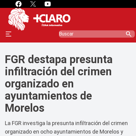
search
FGR destapa presunta
infiltración del crimen
organizado en
ayuntamientos de
Morelos
La FGR investiga la presunta infiltración del crimen
organizado en ocho ayuntamientos de Morelos y