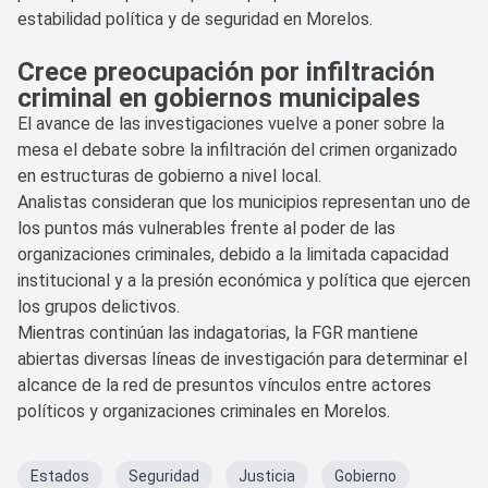
estabilidad política y de seguridad en Morelos.
Crece preocupación por infiltración
criminal en gobiernos municipales
El avance de las investigaciones vuelve a poner sobre la
mesa el debate sobre la infiltración del crimen organizado
en estructuras de gobierno a nivel local.
Analistas consideran que los municipios representan uno de
los puntos más vulnerables frente al poder de las
organizaciones criminales, debido a la limitada capacidad
institucional y a la presión económica y política que ejercen
los grupos delictivos.
Mientras continúan las indagatorias, la FGR mantiene
abiertas diversas líneas de investigación para determinar el
alcance de la red de presuntos vínculos entre actores
políticos y organizaciones criminales en Morelos.
Estados
Seguridad
Justicia
Gobierno