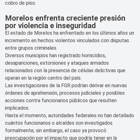
cobro de piso.
Morelos enfrenta creciente presión
por violencia e inseguridad
El estado de Morelos ha enfrentado en los últimos años un
incremento en hechos violentos vinculados con disputas
entre grupos criminales.
Diversos municipios han registrado homicidios,
desapariciones, extorsiones y ataques armados
relacionados con la presencia de células delictivas que
operan en la región centro del país.
Las investigaciones de la FGR podrían derivar en nuevas
órdenes de aprehensión, procesos judiciales y posibles
acciones contra funcionarios públicos que resulten
implicados.
Hasta el momento, autoridades federales no han detallado
cuántos funcionarios o alcaldes son investigados
formalmente; sin embargo, el caso ya provocó
preocupación por el impacto que podría tener en la