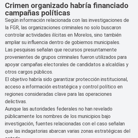
Crimen organizado habría financiado
campañas políticas
Según información relacionada con las investigaciones de
la FGR, las organizaciones criminales no solo buscaron
controlar actividades ilícitas en Morelos, sino también
ampliar su influencia dentro de gobiernos municipales.
Las pesquisas señalan que recursos presuntamente
provenientes de grupos criminales fueron utilizados para
apoyar campañas electorales de candidatos a alcaldías y
otros cargos públicos.
El objetivo habría sido garantizar protección institucional,
acceso a información estratégica y control político en
regiones consideradas clave para las operaciones
delictivas.
Aunque las autoridades federales no han revelado
públicamente los nombres de los municipios bajo
investigación, fuentes relacionadas con el caso señalan
que las indagatorias abarcan varias zonas estratégicas del