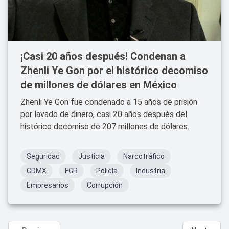
¡Casi 20 años después! Condenan a
Zhenli Ye Gon por el histórico decomiso
de millones de dólares en México
Zhenli Ye Gon fue condenado a 15 años de prisión
por lavado de dinero, casi 20 años después del
histórico decomiso de 207 millones de dólares.
Seguridad
Justicia
Narcotráfico
CDMX
FGR
Policía
Industria
Empresarios
Corrupción