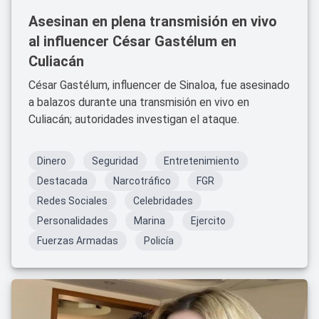
Asesinan en plena transmisión en vivo
al influencer César Gastélum en
Culiacán
César Gastélum, influencer de Sinaloa, fue asesinado
a balazos durante una transmisión en vivo en
Culiacán; autoridades investigan el ataque.
Dinero
Seguridad
Entretenimiento
Destacada
Narcotráfico
FGR
Redes Sociales
Celebridades
Personalidades
Marina
Ejercito
Fuerzas Armadas
Policía