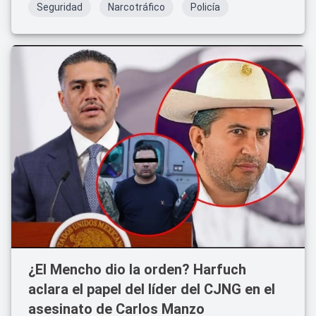
Seguridad
Narcotráfico
Policía
¿El Mencho dio la orden? Harfuch
aclara el papel del líder del CJNG en el
asesinato de Carlos Manzo