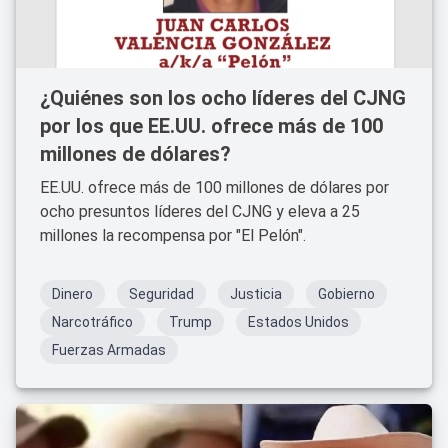
¿Quiénes son los ocho líderes del CJNG
por los que EE.UU. ofrece más de 100
millones de dólares?
EE.UU. ofrece más de 100 millones de dólares por
ocho presuntos líderes del CJNG y eleva a 25
millones la recompensa por "El Pelón".
Dinero
Seguridad
Justicia
Gobierno
Narcotráfico
Trump
Estados Unidos
Fuerzas Armadas