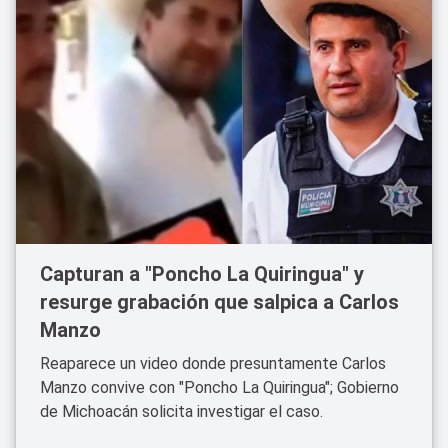
Capturan a "Poncho La Quiringua" y
resurge grabación que salpica a Carlos
Manzo
Reaparece un video donde presuntamente Carlos
Manzo convive con "Poncho La Quiringua"; Gobierno
de Michoacán solicita investigar el caso.