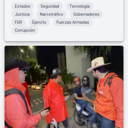
Estados
Seguridad
Tecnología
Justicia
Narcotráfico
Gobernadores
FGR
Ejercito
Fuerzas Armadas
Corrupción