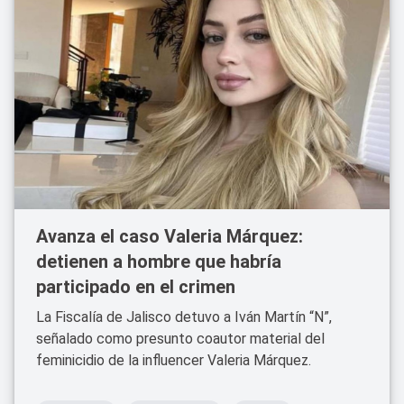
Avanza el caso Valeria Márquez:
detienen a hombre que habría
participado en el crimen
La Fiscalía de Jalisco detuvo a Iván Martín “N”,
señalado como presunto coautor material del
feminicidio de la influencer Valeria Márquez.