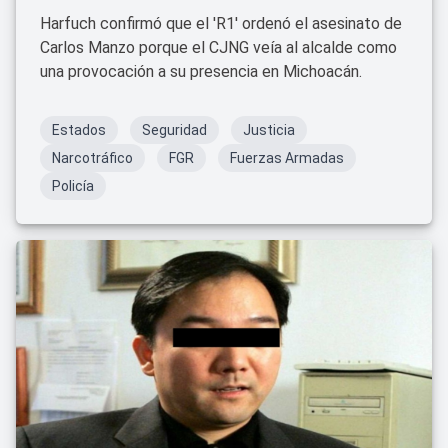
Harfuch confirmó que el 'R1' ordenó el asesinato de
Carlos Manzo porque el CJNG veía al alcalde como
una provocación a su presencia en Michoacán.
Estados
Seguridad
Justicia
Narcotráfico
FGR
Fuerzas Armadas
Policía