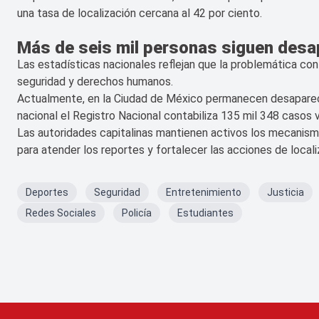
una tasa de localización cercana al 42 por ciento.
Más de seis mil personas siguen desap
Las estadísticas nacionales reflejan que la problemática con
seguridad y derechos humanos.
Actualmente, en la Ciudad de México permanecen desaparecid
nacional el Registro Nacional contabiliza 135 mil 348 casos 
Las autoridades capitalinas mantienen activos los mecanism
para atender los reportes y fortalecer las acciones de locali
Deportes
Seguridad
Entretenimiento
Justicia
Redes Sociales
Policía
Estudiantes