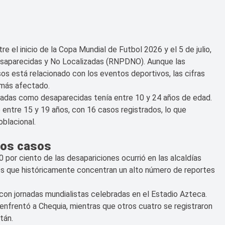
 el inicio de la Copa Mundial de Futbol 2026 y el 5 de julio,
esaparecidas y No Localizadas (RNPDNO). Aunque las
os está relacionado con los eventos deportivos, las cifras
 más afectado.
rtadas como desaparecidas tenía entre 10 y 24 años de edad.
entre 15 y 19 años, con 16 casos registrados, lo que
oblacional.
 los casos
 por ciento de las desapariciones ocurrió en las alcaldías
s que históricamente concentran un alto número de reportes
con jornadas mundialistas celebradas en el Estadio Azteca.
 enfrentó a Chequia, mientras que otros cuatro se registraron
tán.