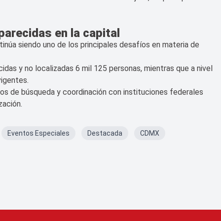
arecidas en la capital
tinúa siendo uno de los principales desafíos en materia de
as y no localizadas 6 mil 125 personas, mientras que a nivel
vigentes.
os de búsqueda y coordinación con instituciones federales
zación.
Eventos Especiales
Destacada
CDMX