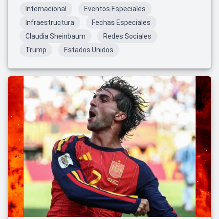
Internacional
Eventos Especiales
Infraestructura
Fechas Especiales
Claudia Sheinbaum
Redes Sociales
Trump
Estados Unidos