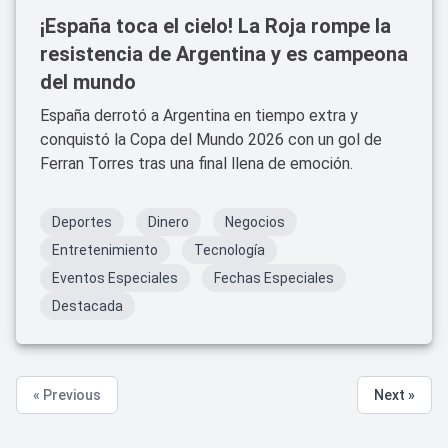
¡España toca el cielo! La Roja rompe la
resistencia de Argentina y es campeona
del mundo
España derrotó a Argentina en tiempo extra y
conquistó la Copa del Mundo 2026 con un gol de
Ferran Torres tras una final llena de emoción.
Deportes
Dinero
Negocios
Entretenimiento
Tecnología
Eventos Especiales
Fechas Especiales
Destacada
« Previous
Next »