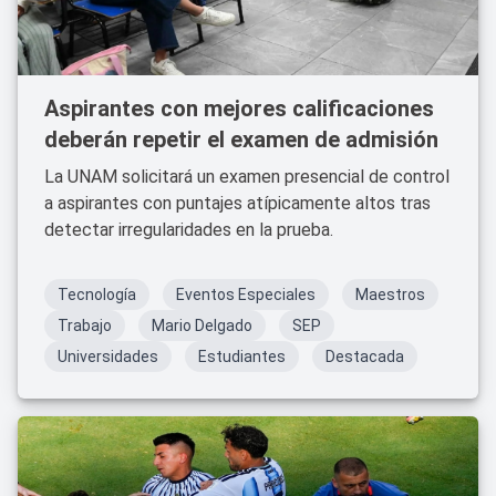
Aspirantes con mejores calificaciones
deberán repetir el examen de admisión
La UNAM solicitará un examen presencial de control
a aspirantes con puntajes atípicamente altos tras
detectar irregularidades en la prueba.
Tecnología
Eventos Especiales
Maestros
Trabajo
Mario Delgado
SEP
Universidades
Estudiantes
Destacada