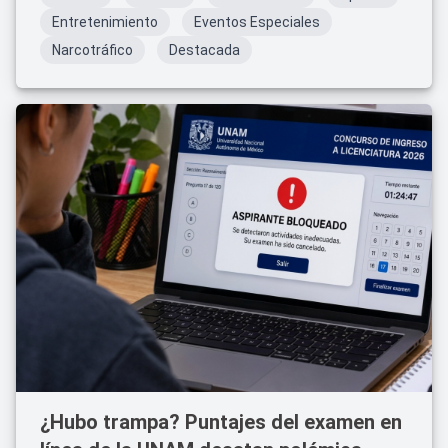
Entretenimiento
Eventos Especiales
Narcotráfico
Destacada
¿Hubo trampa? Puntajes del examen en