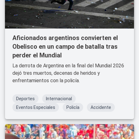
Aficionados argentinos convierten el
Obelisco en un campo de batalla tras
perder el Mundial
La derrota de Argentina en la final del Mundial 2026
dejó tres muertos, decenas de heridos y
enfrentamientos con la policía.
Deportes
Internacional
Eventos Especiales
Policía
Accidente