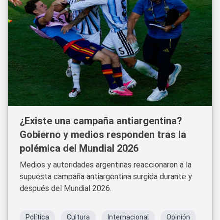
¿Existe una campaña antiargentina?
Gobierno y medios responden tras la
polémica del Mundial 2026
Medios y autoridades argentinas reaccionaron a la
supuesta campaña antiargentina surgida durante y
después del Mundial 2026.
Política
Cultura
Internacional
Opinión