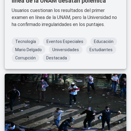
línea de la UNAM desatan polémica
Usuarios cuestionan los resultados del primer
examen en línea de la UNAM, pero la Universidad no
ha confirmado irregularidades en los puntajes.
Tecnología
Eventos Especiales
Educación
Mario Delgado
Universidades
Estudiantes
Corrupción
Destacada