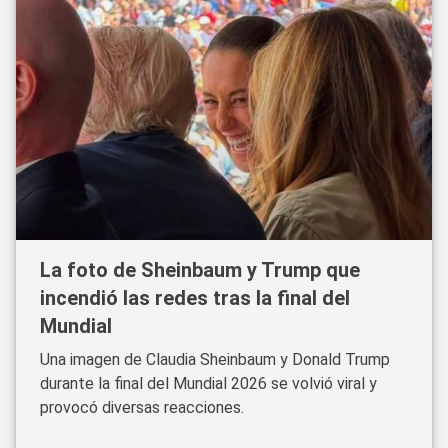
La foto de Sheinbaum y Trump que
incendió las redes tras la final del
Mundial
Una imagen de Claudia Sheinbaum y Donald Trump
durante la final del Mundial 2026 se volvió viral y
provocó diversas reacciones.