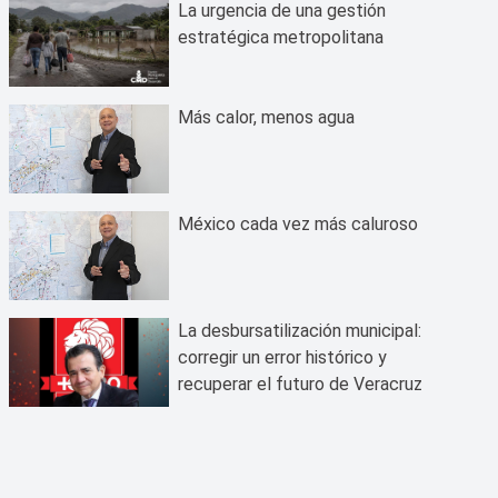
La urgencia de una gestión
estratégica metropolitana
Más calor, menos agua
México cada vez más caluroso
La desbursatilización municipal:
corregir un error histórico y
recuperar el futuro de Veracruz