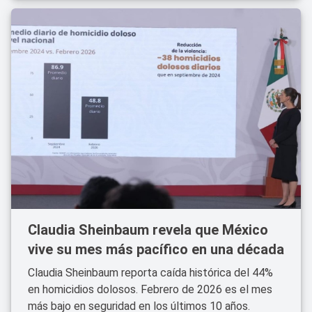
Claudia Sheinbaum revela que México
vive su mes más pacífico en una década
Claudia Sheinbaum reporta caída histórica del 44%
en homicidios dolosos. Febrero de 2026 es el mes
más bajo en seguridad en los últimos 10 años.