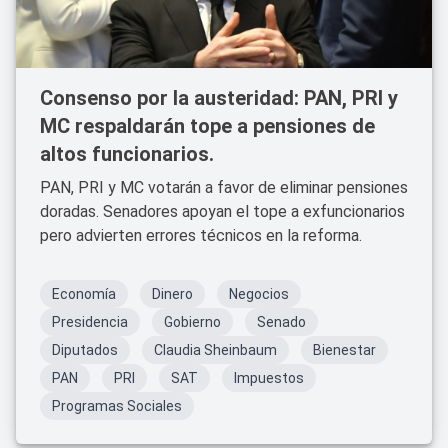
Consenso por la austeridad: PAN, PRI y
MC respaldarán tope a pensiones de
altos funcionarios.
PAN, PRI y MC votarán a favor de eliminar pensiones
doradas. Senadores apoyan el tope a exfuncionarios
pero advierten errores técnicos en la reforma.
Economía
Dinero
Negocios
Presidencia
Gobierno
Senado
Diputados
Claudia Sheinbaum
Bienestar
PAN
PRI
SAT
Impuestos
Programas Sociales