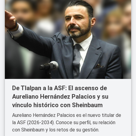
De Tlalpan a la ASF: El ascenso de
Aureliano Hernández Palacios y su
vínculo histórico con Sheinbaum
Aureliano Hernández Palacios es el nuevo titular de
la ASF (2026-2034). Conoce su perfil, su relación
con Sheinbaum y los retos de su gestión.