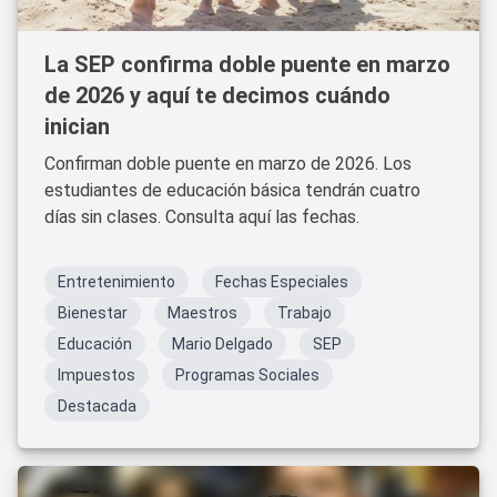
La SEP confirma doble puente en marzo
de 2026 y aquí te decimos cuándo
inician
Confirman doble puente en marzo de 2026. Los
estudiantes de educación básica tendrán cuatro
días sin clases. Consulta aquí las fechas.
Entretenimiento
Fechas Especiales
Bienestar
Maestros
Trabajo
Educación
Mario Delgado
SEP
Impuestos
Programas Sociales
Destacada