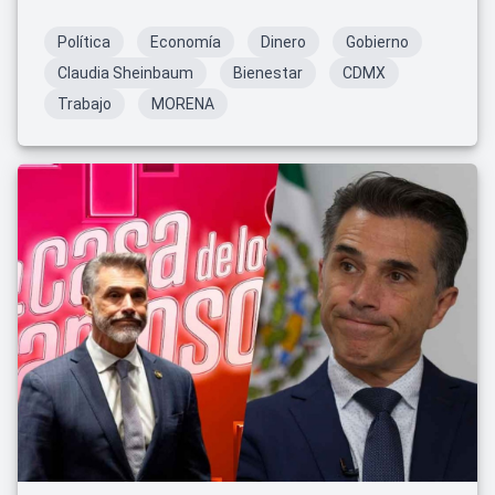
Política
Economía
Dinero
Gobierno
Claudia Sheinbaum
Bienestar
CDMX
Trabajo
MORENA