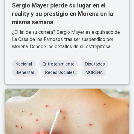
Sergio Mayer pierde su lugar en el
reality y su prestigio en Morena en la
misma semana
¿El fin de su carrera? Sergio Mayer es expulsado de
La Casa de los Famosos tras ser suspendido por
Morena. Conoce los detalles de su estrepitosa
caída.
Nacional
Entretenimiento
Diputados
Bienestar
Redes Sociales
MORENA