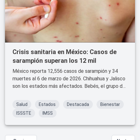
Crisis sanitaria en México: Casos de
sarampión superan los 12 mil
México reporta 12,556 casos de sarampión y 34
muertes al 6 de marzo de 2026. Chihuahua y Jalisco
son los estados más afectados. Bebés, el grupo de
mayor riesgo.
Salud
Estados
Destacada
Bienestar
ISSSTE
IMSS