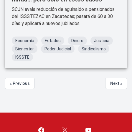
SCJN avala reducción de aguinaldo a pensionados
del ISSSTEZAC en Zacatecas; pasará de 60 a 30
días y aplicará a nuevos jubilados.
Economía
Estados
Dinero
Justicia
Bienestar
Poder Judicial
Sindicalismo
ISSSTE
« Previous
Next »