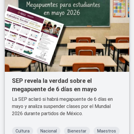
SEP revela la verdad sobre el
megapuente de 6 días en mayo
La SEP aclaró si habrá megapuente de 6 días en
mayo y analiza suspender clases por el Mundial
2026 durante partidos de México.
Cultura
Nacional
Bienestar
Maestros