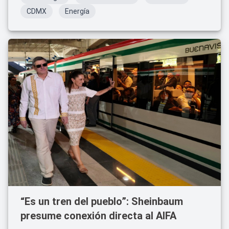
CDMX
Energía
“Es un tren del pueblo”: Sheinbaum
presume conexión directa al AIFA