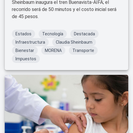
Sheinbaum inaugura el tren Buenavista-AIFA; el
recorrido será de 50 minutos y el costo inicial será
de 45 pesos.
Estados
Tecnología
Destacada
Infraestructura
Claudia Sheinbaum
Bienestar
MORENA
Transporte
Impuestos