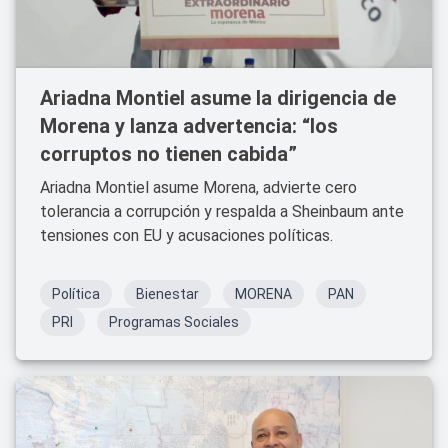
Ariadna Montiel asume la dirigencia de
Morena y lanza advertencia: “los
corruptos no tienen cabida”
Ariadna Montiel asume Morena, advierte cero
tolerancia a corrupción y respalda a Sheinbaum ante
tensiones con EU y acusaciones políticas.
Política
Bienestar
MORENA
PAN
PRI
Programas Sociales