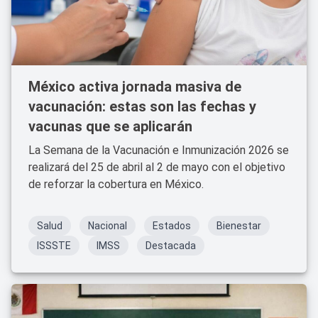
México activa jornada masiva de
vacunación: estas son las fechas y
vacunas que se aplicarán
La Semana de la Vacunación e Inmunización 2026 se
realizará del 25 de abril al 2 de mayo con el objetivo
de reforzar la cobertura en México.
Salud
Nacional
Estados
Bienestar
ISSSTE
IMSS
Destacada