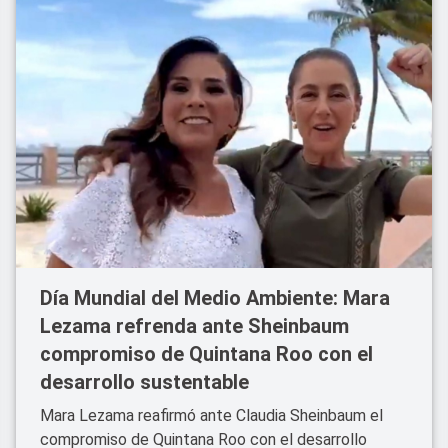
Día Mundial del Medio Ambiente: Mara
Lezama refrenda ante Sheinbaum
compromiso de Quintana Roo con el
desarrollo sustentable
Mara Lezama reafirmó ante Claudia Sheinbaum el
compromiso de Quintana Roo con el desarrollo