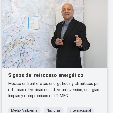
Signos del retroceso energético
México enfrenta retos energéticos y climáticos por
reformas eléctricas que afectan inversión, energías
limpias y compromisos del T-MEC.
Medio Ambiente
Nacional
Internacional