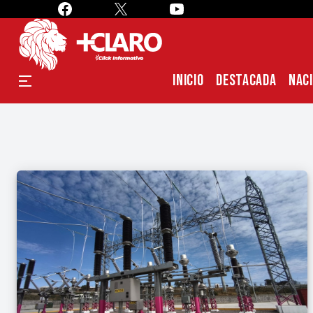
INICIO
DESTACADA
NAC