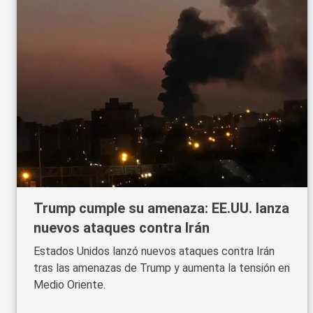
Trump cumple su amenaza: EE.UU. lanza
nuevos ataques contra Irán
Estados Unidos lanzó nuevos ataques contra Irán
tras las amenazas de Trump y aumenta la tensión en
Medio Oriente.