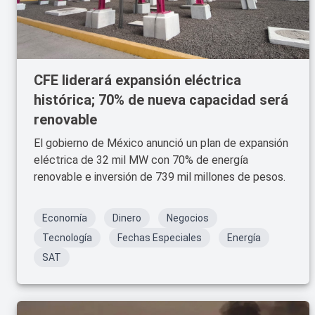
CFE liderará expansión eléctrica
histórica; 70% de nueva capacidad será
renovable
El gobierno de México anunció un plan de expansión
eléctrica de 32 mil MW con 70% de energía
renovable e inversión de 739 mil millones de pesos.
Economía
Dinero
Negocios
Tecnología
Fechas Especiales
Energía
SAT