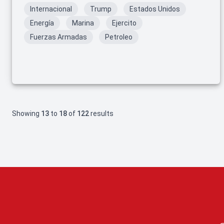
Internacional
Trump
Estados Unidos
Energía
Marina
Ejercito
Fuerzas Armadas
Petroleo
Showing
13
to
18
of
122
results