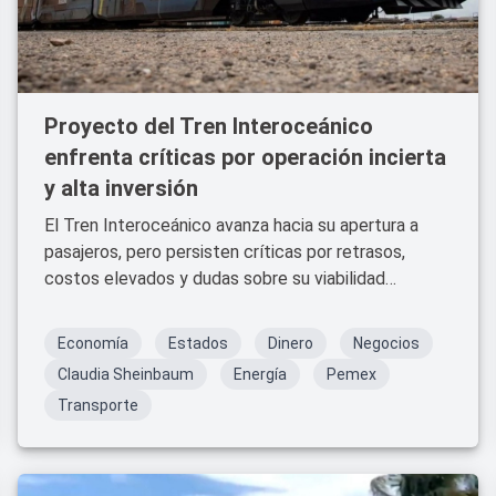
Proyecto del Tren Interoceánico
enfrenta críticas por operación incierta
y alta inversión
El Tren Interoceánico avanza hacia su apertura a
pasajeros, pero persisten críticas por retrasos,
costos elevados y dudas sobre su viabilidad
operativa.
Economía
Estados
Dinero
Negocios
Claudia Sheinbaum
Energía
Pemex
Transporte