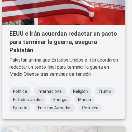
EEUU e Irán acuerdan redactar un pacto
para terminar la guerra, asegura
Pakistán
Pakistán afirma que Estados Unidos e Irán acordaron
redactar un texto final para terminar la guerra en
Medio Oriente tras semanas de tensión.
Política
Internacional
Religión
Trump
Estados Unidos
Energía
Marina
Ejercito
Fuerzas Armadas
Petroleo