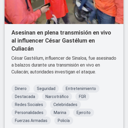
Asesinan en plena transmisión en vivo
al influencer César Gastélum en
Culiacán
César Gastélum, influencer de Sinaloa, fue asesinado
a balazos durante una transmisión en vivo en
Culiacán; autoridades investigan el ataque.
Dinero
Seguridad
Entretenimiento
Destacada
Narcotráfico
FGR
Redes Sociales
Celebridades
Personalidades
Marina
Ejercito
Fuerzas Armadas
Policía