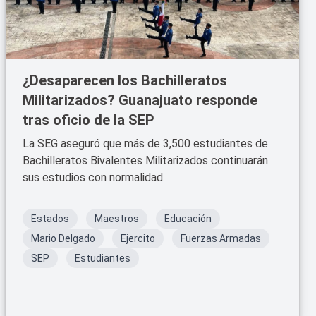
¿Desaparecen los Bachilleratos
Militarizados? Guanajuato responde
tras oficio de la SEP
La SEG aseguró que más de 3,500 estudiantes de
Bachilleratos Bivalentes Militarizados continuarán
sus estudios con normalidad.
Estados
Maestros
Educación
Mario Delgado
Ejercito
Fuerzas Armadas
SEP
Estudiantes