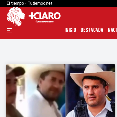
El tiempo - Tutiempo.net
INICIO
DESTACADA
NAC