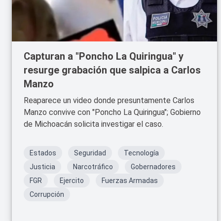
Capturan a "Poncho La Quiringua" y
resurge grabación que salpica a Carlos
Manzo
Reaparece un video donde presuntamente Carlos
Manzo convive con "Poncho La Quiringua"; Gobierno
de Michoacán solicita investigar el caso.
Estados
Seguridad
Tecnología
Justicia
Narcotráfico
Gobernadores
FGR
Ejercito
Fuerzas Armadas
Corrupción