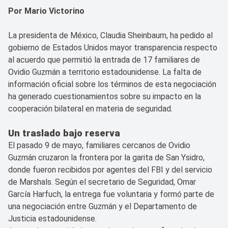
Por Mario Victorino
La presidenta de México, Claudia Sheinbaum, ha pedido al
gobierno de Estados Unidos mayor transparencia respecto
al acuerdo que permitió la entrada de 17 familiares de
Ovidio Guzmán a territorio estadounidense. La falta de
información oficial sobre los términos de esta negociación
ha generado cuestionamientos sobre su impacto en la
cooperación bilateral en materia de seguridad.
Un traslado bajo reserva
El pasado 9 de mayo, familiares cercanos de Ovidio
Guzmán cruzaron la frontera por la garita de San Ysidro,
donde fueron recibidos por agentes del FBI y del servicio
de Marshals. Según el secretario de Seguridad, Omar
García Harfuch, la entrega fue voluntaria y formó parte de
una negociación entre Guzmán y el Departamento de
Justicia estadounidense.