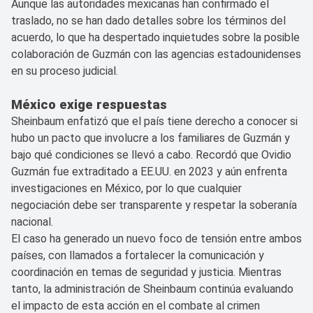
Aunque las autoridades mexicanas han confirmado el
traslado, no se han dado detalles sobre los términos del
acuerdo, lo que ha despertado inquietudes sobre la posible
colaboración de Guzmán con las agencias estadounidenses
en su proceso judicial.
México exige respuestas
Sheinbaum enfatizó que el país tiene derecho a conocer si
hubo un pacto que involucre a los familiares de Guzmán y
bajo qué condiciones se llevó a cabo. Recordó que Ovidio
Guzmán fue extraditado a EE.UU. en 2023 y aún enfrenta
investigaciones en México, por lo que cualquier
negociación debe ser transparente y respetar la soberanía
nacional.
El caso ha generado un nuevo foco de tensión entre ambos
países, con llamados a fortalecer la comunicación y
coordinación en temas de seguridad y justicia. Mientras
tanto, la administración de Sheinbaum continúa evaluando
el impacto de esta acción en el combate al crimen