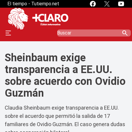
El tiempo - Tutiempo.net
search
Sheinbaum exige
transparencia a EE.UU.
sobre acuerdo con Ovidio
Guzmán
Claudia Sheinbaum exige transparencia a EE.UU.
sobre el acuerdo que permitió la salida de 17
familiares de Ovidio Guzmán. El caso genera dudas