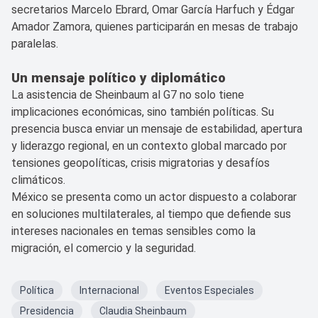
secretarios Marcelo Ebrard, Omar García Harfuch y Édgar
Amador Zamora, quienes participarán en mesas de trabajo
paralelas.
Un mensaje político y diplomático
La asistencia de Sheinbaum al G7 no solo tiene
implicaciones económicas, sino también políticas. Su
presencia busca enviar un mensaje de estabilidad, apertura
y liderazgo regional, en un contexto global marcado por
tensiones geopolíticas, crisis migratorias y desafíos
climáticos.
México se presenta como un actor dispuesto a colaborar
en soluciones multilaterales, al tiempo que defiende sus
intereses nacionales en temas sensibles como la
migración, el comercio y la seguridad.
Política
Internacional
Eventos Especiales
Presidencia
Claudia Sheinbaum