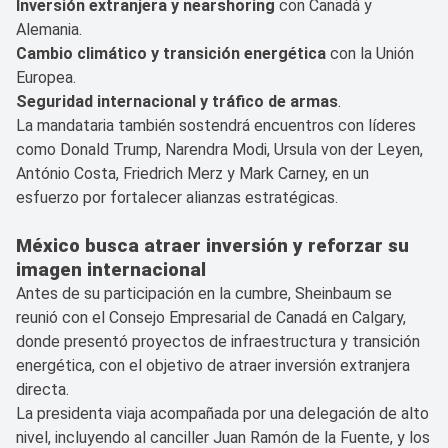
Inversión extranjera y nearshoring
con Canadá y
Alemania.
Cambio climático y transición energética
con la Unión
Europea.
Seguridad internacional y tráfico de armas
.
La mandataria también sostendrá encuentros con líderes
como Donald Trump, Narendra Modi, Ursula von der Leyen,
António Costa, Friedrich Merz y Mark Carney, en un
esfuerzo por fortalecer alianzas estratégicas.
México busca atraer inversión y reforzar su
imagen internacional
Antes de su participación en la cumbre, Sheinbaum se
reunió con el Consejo Empresarial de Canadá en Calgary,
donde presentó proyectos de infraestructura y transición
energética, con el objetivo de atraer inversión extranjera
directa.
La presidenta viaja acompañada por una delegación de alto
nivel, incluyendo al canciller Juan Ramón de la Fuente, y los