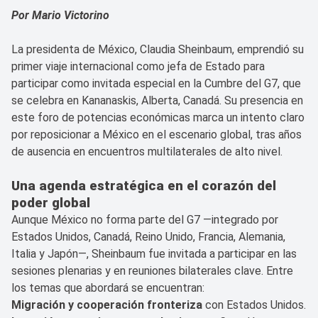
Por Mario Victorino
La presidenta de México, Claudia Sheinbaum, emprendió su
primer viaje internacional como jefa de Estado para
participar como invitada especial en la Cumbre del G7, que
se celebra en Kananaskis, Alberta, Canadá. Su presencia en
este foro de potencias económicas marca un intento claro
por reposicionar a México en el escenario global, tras años
de ausencia en encuentros multilaterales de alto nivel.
Una agenda estratégica en el corazón del
poder global
Aunque México no forma parte del G7 —integrado por
Estados Unidos, Canadá, Reino Unido, Francia, Alemania,
Italia y Japón—, Sheinbaum fue invitada a participar en las
sesiones plenarias y en reuniones bilaterales clave. Entre
los temas que abordará se encuentran:
Migración y cooperación fronteriza
con Estados Unidos.