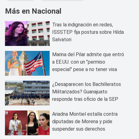
Más en Nacional
Tras la indignación en redes,
ISSSTEP fija postura sobre Hilda
Salvatori
Marina del Pilar admite que entró
a EE.UU. con un "permiso
especial" pese a no tener visa
¿Desaparecen los Bachilleratos
Militarizados? Guanajuato
responde tras oficio de la SEP
Ariadna Montiel estalla contra
diputadas de Morena y pide
suspender sus derechos