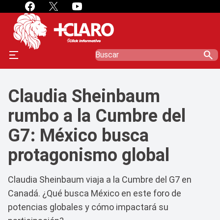
search
Claudia Sheinbaum
rumbo a la Cumbre del
G7: México busca
protagonismo global
Claudia Sheinbaum viaja a la Cumbre del G7 en
Canadá. ¿Qué busca México en este foro de
potencias globales y cómo impactará su