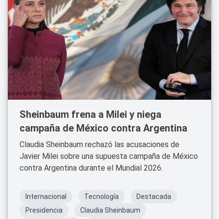
Sheinbaum frena a Milei y niega
campaña de México contra Argentina
Claudia Sheinbaum rechazó las acusaciones de
Javier Milei sobre una supuesta campaña de México
contra Argentina durante el Mundial 2026.
Internacional
Tecnología
Destacada
Presidencia
Claudia Sheinbaum