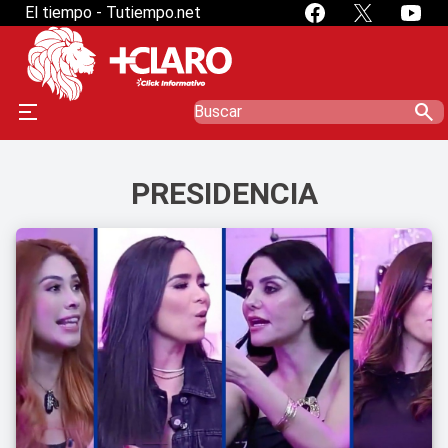
El tiempo - Tutiempo.net
search
PRESIDENCIA