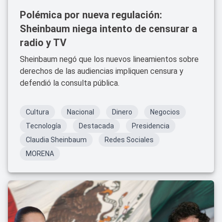
Polémica por nueva regulación:
Sheinbaum niega intento de censurar a
radio y TV
Sheinbaum negó que los nuevos lineamientos sobre
derechos de las audiencias impliquen censura y
defendió la consulta pública.
Cultura
Nacional
Dinero
Negocios
Tecnología
Destacada
Presidencia
Claudia Sheinbaum
Redes Sociales
MORENA