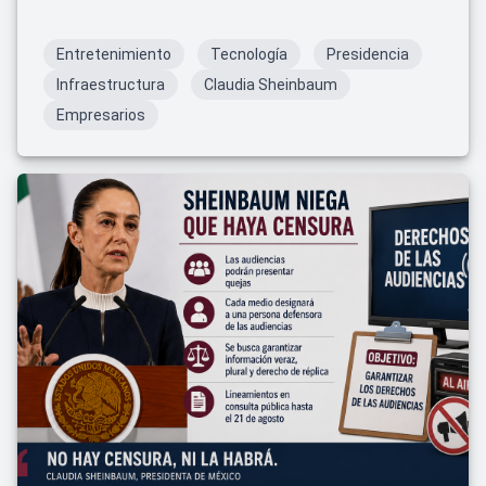
expresión.
Entretenimiento
Tecnología
Presidencia
Infraestructura
Claudia Sheinbaum
Empresarios