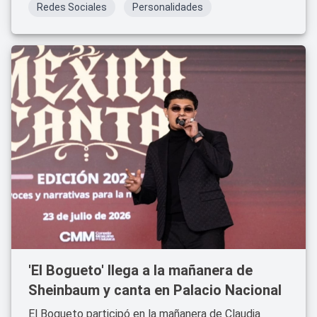
Redes Sociales
Personalidades
'El Bogueto' llega a la mañanera de
Sheinbaum y canta en Palacio Nacional
El Bogueto participó en la mañanera de Claudia