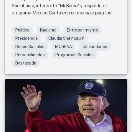
Sheinbaum, interpretó "Mi Barrio" y respaldó el
programa México Canta con un mensaje para los
jóvenes.
Política
Nacional
Entretenimiento
Presidencia
Claudia Sheinbaum
Redes Sociales
MORENA
Celebridades
Personalidades
Programas Sociales
Destacada