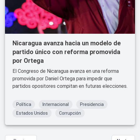
Nicaragua avanza hacia un modelo de
partido único con reforma promovida
por Ortega
El Congreso de Nicaragua avanza en una reforma
promovida por Daniel Ortega para impedir que
partidos opositores compitan en futuras elecciones.
Política
Internacional
Presidencia
Estados Unidos
Corrupción