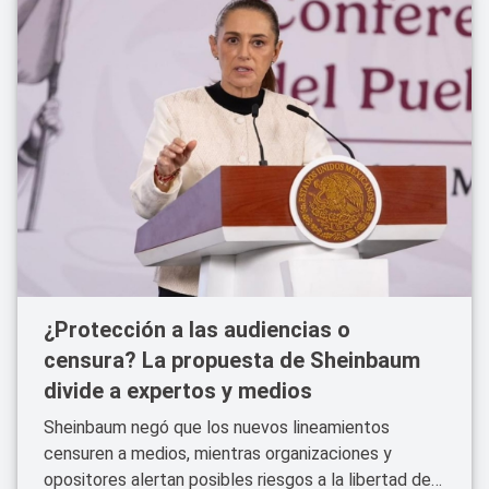
¿Protección a las audiencias o
censura? La propuesta de Sheinbaum
divide a expertos y medios
Sheinbaum negó que los nuevos lineamientos
censuren a medios, mientras organizaciones y
opositores alertan posibles riesgos a la libertad de