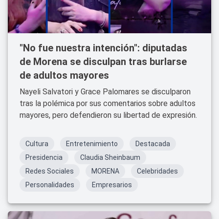
"No fue nuestra intención": diputadas
de Morena se disculpan tras burlarse
de adultos mayores
Nayeli Salvatori y Grace Palomares se disculparon
tras la polémica por sus comentarios sobre adultos
mayores, pero defendieron su libertad de expresión.
Cultura
Entretenimiento
Destacada
Presidencia
Claudia Sheinbaum
Redes Sociales
MORENA
Celebridades
Personalidades
Empresarios