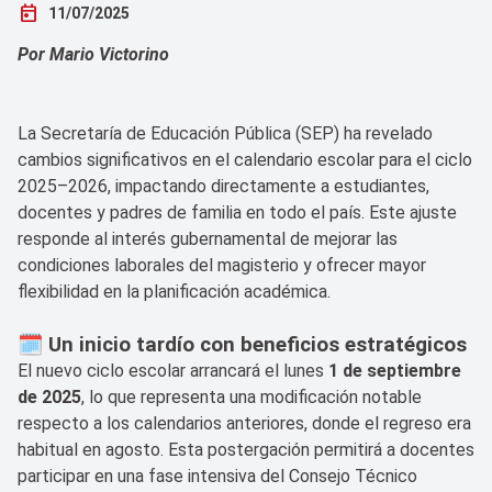
today
11/07/2025
Por Mario Victorino
La Secretaría de Educación Pública (SEP) ha revelado
cambios significativos en el calendario escolar para el ciclo
2025–2026, impactando directamente a estudiantes,
docentes y padres de familia en todo el país. Este ajuste
responde al interés gubernamental de mejorar las
condiciones laborales del magisterio y ofrecer mayor
flexibilidad en la planificación académica.
🗓️ Un inicio tardío con beneficios estratégicos
El nuevo ciclo escolar arrancará el lunes
1 de septiembre
de 2025
, lo que representa una modificación notable
respecto a los calendarios anteriores, donde el regreso era
habitual en agosto. Esta postergación permitirá a docentes
participar en una fase intensiva del Consejo Técnico