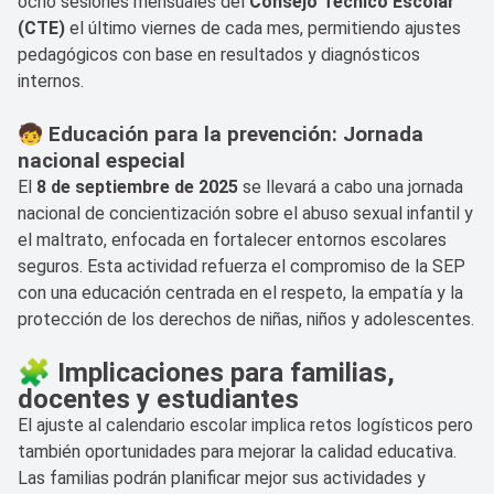
ocho sesiones mensuales del
Consejo Técnico Escolar
(CTE)
el último viernes de cada mes, permitiendo ajustes
pedagógicos con base en resultados y diagnósticos
internos.
🧒 Educación para la prevención: Jornada
nacional especial
El
8 de septiembre de 2025
se llevará a cabo una jornada
nacional de concientización sobre el abuso sexual infantil y
el maltrato, enfocada en fortalecer entornos escolares
seguros. Esta actividad refuerza el compromiso de la SEP
con una educación centrada en el respeto, la empatía y la
protección de los derechos de niñas, niños y adolescentes.
🧩 Implicaciones para familias,
docentes y estudiantes
El ajuste al calendario escolar implica retos logísticos pero
también oportunidades para mejorar la calidad educativa.
Las familias podrán planificar mejor sus actividades y