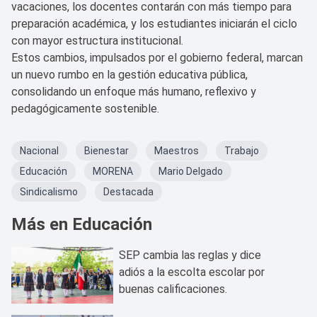
vacaciones, los docentes contarán con más tiempo para
preparación académica, y los estudiantes iniciarán el ciclo
con mayor estructura institucional.
Estos cambios, impulsados por el gobierno federal, marcan
un nuevo rumbo en la gestión educativa pública,
consolidando un enfoque más humano, reflexivo y
pedagógicamente sostenible.
Nacional
Bienestar
Maestros
Trabajo
Educación
MORENA
Mario Delgado
Sindicalismo
Destacada
Más en Educación
SEP cambia las reglas y dice
adiós a la escolta escolar por
buenas calificaciones.