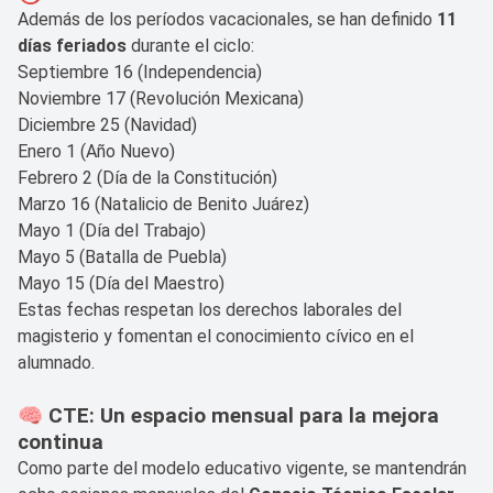
Además de los períodos vacacionales, se han definido
11
días feriados
durante el ciclo:
Septiembre 16 (Independencia)
Noviembre 17 (Revolución Mexicana)
Diciembre 25 (Navidad)
Enero 1 (Año Nuevo)
Febrero 2 (Día de la Constitución)
Marzo 16 (Natalicio de Benito Juárez)
Mayo 1 (Día del Trabajo)
Mayo 5 (Batalla de Puebla)
Mayo 15 (Día del Maestro)
Estas fechas respetan los derechos laborales del
magisterio y fomentan el conocimiento cívico en el
alumnado.
🧠 CTE: Un espacio mensual para la mejora
continua
Como parte del modelo educativo vigente, se mantendrán