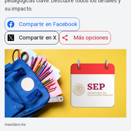
pedagógicas clave. Descubre todos los detalles y
su impacto.
Compartir en Facebook
Compartir en X
Más opciones
masclaro.mx