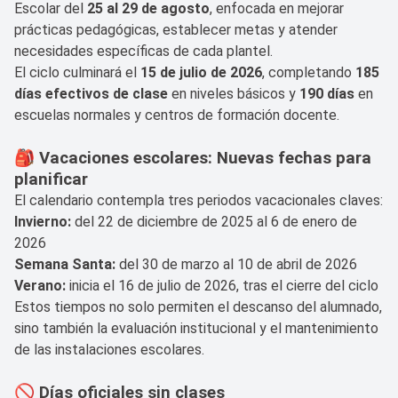
Escolar del
25 al 29 de agosto
, enfocada en mejorar
prácticas pedagógicas, establecer metas y atender
necesidades específicas de cada plantel.
El ciclo culminará el
15 de julio de 2026
, completando
185
días efectivos de clase
en niveles básicos y
190 días
en
escuelas normales y centros de formación docente.
🎒 Vacaciones escolares: Nuevas fechas para
planificar
El calendario contempla tres periodos vacacionales claves:
Invierno:
del 22 de diciembre de 2025 al 6 de enero de
2026
Semana Santa:
del 30 de marzo al 10 de abril de 2026
Verano:
inicia el 16 de julio de 2026, tras el cierre del ciclo
Estos tiempos no solo permiten el descanso del alumnado,
sino también la evaluación institucional y el mantenimiento
de las instalaciones escolares.
🚫 Días oficiales sin clases