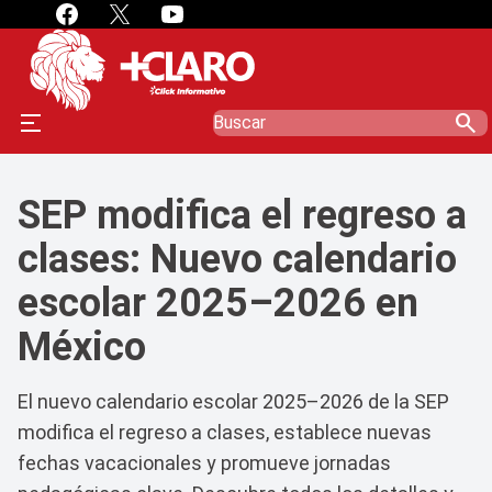
search
SEP modifica el regreso a
clases: Nuevo calendario
escolar 2025–2026 en
México
El nuevo calendario escolar 2025–2026 de la SEP
modifica el regreso a clases, establece nuevas
fechas vacacionales y promueve jornadas