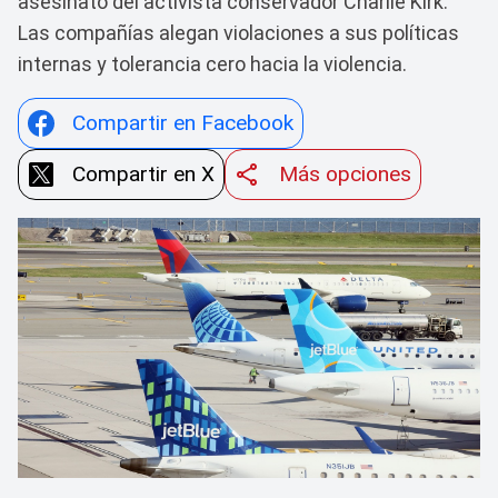
asesinato del activista conservador Charlie Kirk.
Las compañías alegan violaciones a sus políticas
internas y tolerancia cero hacia la violencia.
Compartir en Facebook
Compartir en X
Más opciones