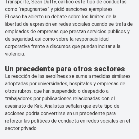
Transporte, Sean Duffy, calificó este tipo de conductas
como “repugnantes” y pidió sanciones ejemplares.
El caso ha abierto un debate sobre los límites de la
libertad de expresión en redes sociales cuando se trata de
empleados de empresas que prestan servicios públicos y
de seguridad, así como sobre la responsabilidad
corporativa frente a discursos que puedan incitar a la
violencia.
Un precedente para otros sectores
La reacción de las aerolíneas se suma a medidas similares
adoptadas por universidades, hospitales y empresas de
otros rubros, que han suspendido o despedido a
trabajadores por publicaciones relacionadas con el
asesinato de Kirk. Analistas señalan que este tipo de
acciones podría convertirse en un precedente para
reforzar las políticas de conducta en redes sociales en el
sector privado.