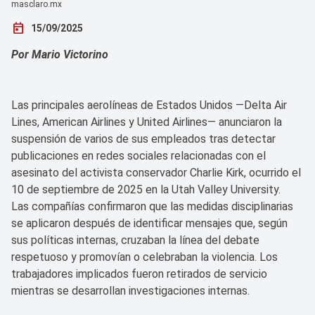
masclaro.mx
today
15/09/2025
Por Mario Victorino
Las principales aerolíneas de Estados Unidos —Delta Air
Lines, American Airlines y United Airlines— anunciaron la
suspensión de varios de sus empleados tras detectar
publicaciones en redes sociales relacionadas con el
asesinato del activista conservador Charlie Kirk, ocurrido el
10 de septiembre de 2025 en la Utah Valley University.
Las compañías confirmaron que las medidas disciplinarias
se aplicaron después de identificar mensajes que, según
sus políticas internas, cruzaban la línea del debate
respetuoso y promovían o celebraban la violencia. Los
trabajadores implicados fueron retirados de servicio
mientras se desarrollan investigaciones internas.