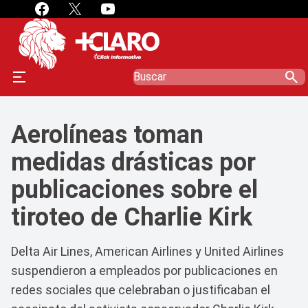
search
Aerolíneas toman
medidas drásticas por
publicaciones sobre el
tiroteo de Charlie Kirk
Delta Air Lines, American Airlines y United Airlines
suspendieron a empleados por publicaciones en
redes sociales que celebraban o justificaban el