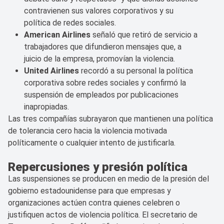
contravienen sus valores corporativos y su
política de redes sociales.
American Airlines
señaló que retiró de servicio a
trabajadores que difundieron mensajes que, a
juicio de la empresa, promovían la violencia.
United Airlines
recordó a su personal la política
corporativa sobre redes sociales y confirmó la
suspensión de empleados por publicaciones
inapropiadas.
Las tres compañías subrayaron que mantienen una política
de tolerancia cero hacia la violencia motivada
políticamente o cualquier intento de justificarla.
Repercusiones y presión política
Las suspensiones se producen en medio de la presión del
gobierno estadounidense para que empresas y
organizaciones actúen contra quienes celebren o
justifiquen actos de violencia política. El secretario de