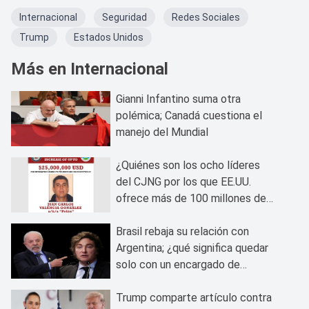
Internacional
Seguridad
Redes Sociales
Trump
Estados Unidos
Más en Internacional
Gianni Infantino suma otra
polémica; Canadá cuestiona el
manejo del Mundial
¿Quiénes son los ocho líderes
del CJNG por los que EE.UU.
ofrece más de 100 millones de
dólares?
Brasil rebaja su relación con
Argentina; ¿qué significa quedar
solo con un encargado de
negocios?
Trump comparte artículo contra