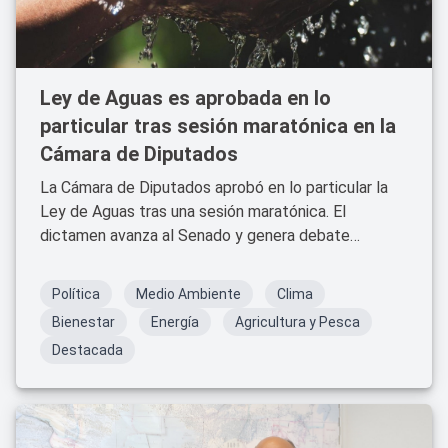
Ley de Aguas es aprobada en lo
particular tras sesión maratónica en la
Cámara de Diputados
La Cámara de Diputados aprobó en lo particular la
Ley de Aguas tras una sesión maratónica. El
dictamen avanza al Senado y genera debate
nacional.
Política
Medio Ambiente
Clima
Bienestar
Energía
Agricultura y Pesca
Destacada