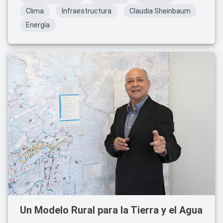
de la ciudad de Tula.
Clima
Infraestructura
Claudia Sheinbaum
Energía
Un Modelo Rural para la Tierra y el Agua