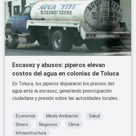
Escasez y abusos: piperos elevan
costos del agua en colonias de Toluca
En Toluca, los piperos dispararon los precios del
agua ante la escasez, generando preocupación
ciudadana y presión sobre las autoridades locales
para garantizar el abasto.
Economía
Medio Ambiente
Salud
Dinero
Negocios
Clima
Infraestructura