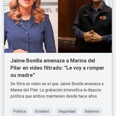
Jaime Bonilla amenaza a Marina del
Pilar en video filtrado: “Le voy a romper
su madre”
Se filtra un video en el que Jaime Bonilla amenaza a
Marina del Pilar. La grabación intensifica la disputa
política que ambos mantienen desde hace años.
Política
Estados
Seguridad
Gobierno