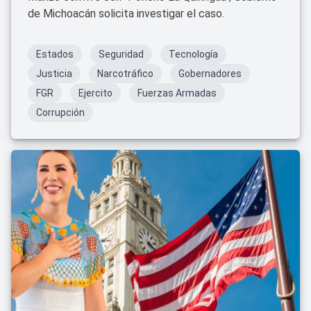
de Michoacán solicita investigar el caso.
Estados
Seguridad
Tecnología
Justicia
Narcotráfico
Gobernadores
FGR
Ejercito
Fuerzas Armadas
Corrupción