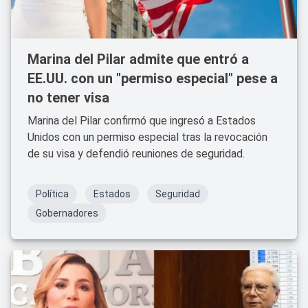
Marina del Pilar admite que entró a
EE.UU. con un "permiso especial" pese a
no tener visa
Marina del Pilar confirmó que ingresó a Estados
Unidos con un permiso especial tras la revocación
de su visa y defendió reuniones de seguridad.
Política
Estados
Seguridad
Gobernadores