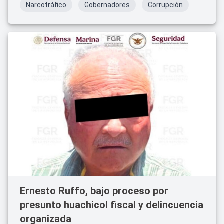
Narcotráfico
Gobernadores
Corrupción
Ernesto Ruffo, bajo proceso por
presunto huachicol fiscal y delincuencia
organizada