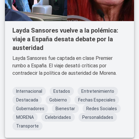
Layda Sansores vuelve a la polémica:
viaje a España desata debate por la
austeridad
Layda Sansores fue captada en clase Premier
rumbo a España. El viaje desató críticas por
contradecir la política de austeridad de Morena.
Internacional
Estados
Entretenimiento
Destacada
Gobierno
Fechas Especiales
Gobernadores
Bienestar
Redes Sociales
MORENA
Celebridades
Personalidades
Transporte