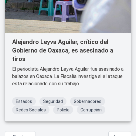
Alejandro Leyva Aguilar, crítico del
Gobierno de Oaxaca, es asesinado a
tiros
El periodista Alejandro Leyva Aguilar fue asesinado a
balazos en Oaxaca. La Fiscalía investiga si el ataque
está relacionado con su trabajo.
Estados
Seguridad
Gobernadores
Redes Sociales
Policía
Corrupción