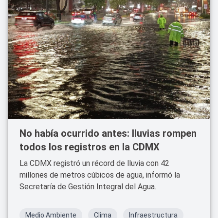
No había ocurrido antes: lluvias rompen
todos los registros en la CDMX
La CDMX registró un récord de lluvia con 42
millones de metros cúbicos de agua, informó la
Secretaría de Gestión Integral del Agua.
Medio Ambiente
Clima
Infraestructura