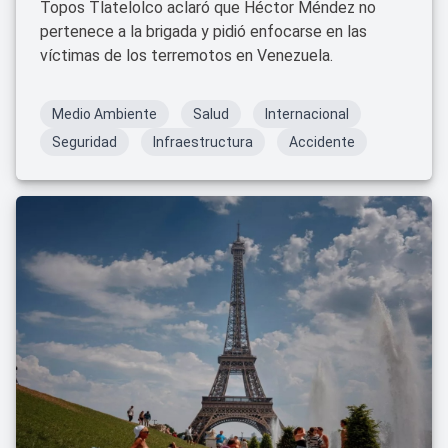
Topos Tlatelolco aclaró que Héctor Méndez no
pertenece a la brigada y pidió enfocarse en las
víctimas de los terremotos en Venezuela.
Medio Ambiente
Salud
Internacional
Seguridad
Infraestructura
Accidente