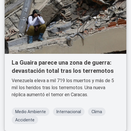
La Guaira parece una zona de guerra:
devastación total tras los terremotos
Venezuela eleva a mil 719 los muertos y más de 5
mil los heridos tras los terremotos. Una nueva
réplica aumentó el temor en Caracas.
Medio Ambiente
Internacional
Clima
Accidente