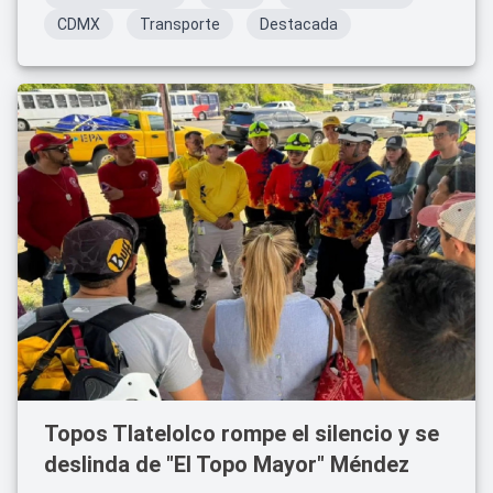
CDMX
Transporte
Destacada
Topos Tlatelolco rompe el silencio y se
deslinda de "El Topo Mayor" Méndez