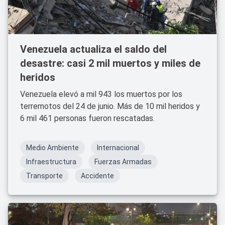
Venezuela actualiza el saldo del
desastre: casi 2 mil muertos y miles de
heridos
Venezuela elevó a mil 943 los muertos por los
terremotos del 24 de junio. Más de 10 mil heridos y
6 mil 461 personas fueron rescatadas.
Medio Ambiente
Internacional
Infraestructura
Fuerzas Armadas
Transporte
Accidente