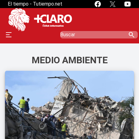
El tiempo - Tutiempo.net
search
MEDIO AMBIENTE