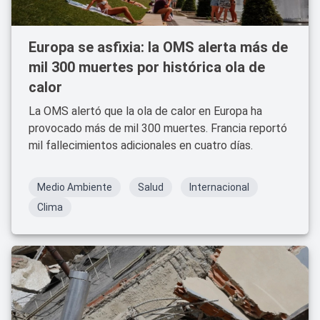
Europa se asfixia: la OMS alerta más de
mil 300 muertes por histórica ola de
calor
La OMS alertó que la ola de calor en Europa ha
provocado más de mil 300 muertes. Francia reportó
mil fallecimientos adicionales en cuatro días.
Medio Ambiente
Salud
Internacional
Clima