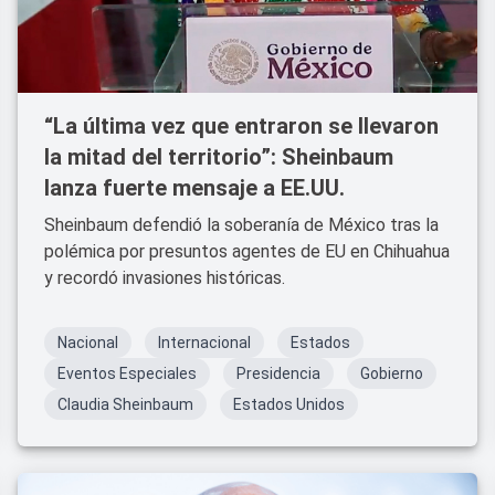
“La última vez que entraron se llevaron
la mitad del territorio”: Sheinbaum
lanza fuerte mensaje a EE.UU.
Sheinbaum defendió la soberanía de México tras la
polémica por presuntos agentes de EU en Chihuahua
y recordó invasiones históricas.
Nacional
Internacional
Estados
Eventos Especiales
Presidencia
Gobierno
Claudia Sheinbaum
Estados Unidos