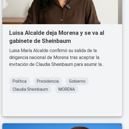
Luisa Alcalde deja Morena y se va al
gabinete de Sheinbaum
Luisa María Alcalde confirmó su salida de la
dirigencia nacional de Morena tras aceptar la
invitación de Claudia Sheinbaum para asumir la
Consejería Jurídica.
Política
Presidencia
Gobierno
Claudia Sheinbaum
MORENA