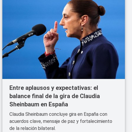
Entre aplausos y expectativas: el
balance final de la gira de Claudia
Sheinbaum en España
Claudia Sheinbaum concluye gira en España con
acuerdos clave, mensaje de paz y fortalecimiento
de la relación bilateral.