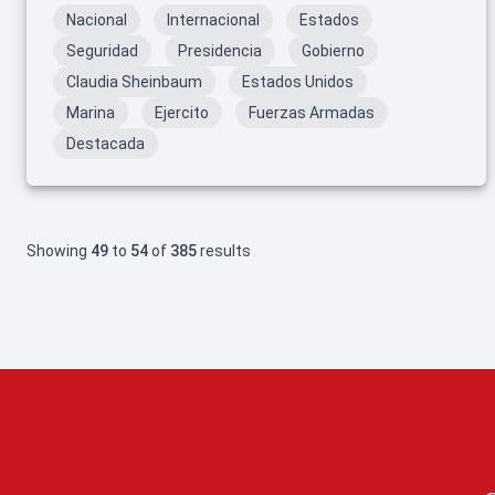
Nacional
Internacional
Estados
Seguridad
Presidencia
Gobierno
Claudia Sheinbaum
Estados Unidos
Marina
Ejercito
Fuerzas Armadas
Destacada
Showing
49
to
54
of
385
results