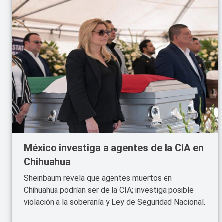
México investiga a agentes de la CIA en
Chihuahua
Sheinbaum revela que agentes muertos en
Chihuahua podrían ser de la CIA; investiga posible
violación a la soberanía y Ley de Seguridad Nacional.