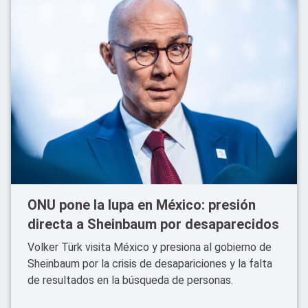
ONU pone la lupa en México: presión
directa a Sheinbaum por desaparecidos
Volker Türk visita México y presiona al gobierno de
Sheinbaum por la crisis de desapariciones y la falta
de resultados en la búsqueda de personas.