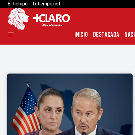
El tiempo - Tutiempo.net
INICIO
DESTACADA
NAC