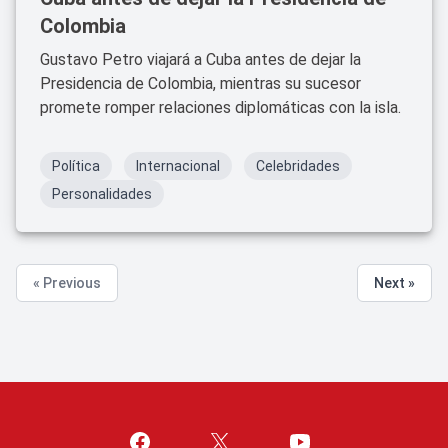
Colombia
Gustavo Petro viajará a Cuba antes de dejar la
Presidencia de Colombia, mientras su sucesor
promete romper relaciones diplomáticas con la isla.
Política
Internacional
Celebridades
Personalidades
« Previous
Next »