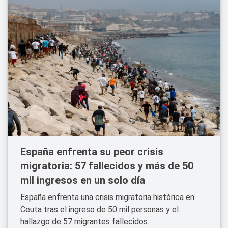
España enfrenta su peor crisis
migratoria: 57 fallecidos y más de 50
mil ingresos en un solo día
España enfrenta una crisis migratoria histórica en
Ceuta tras el ingreso de 50 mil personas y el
hallazgo de 57 migrantes fallecidos.