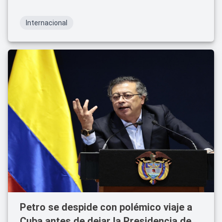
Internacional
Petro se despide con polémico viaje a
Cuba antes de dejar la Presidencia de