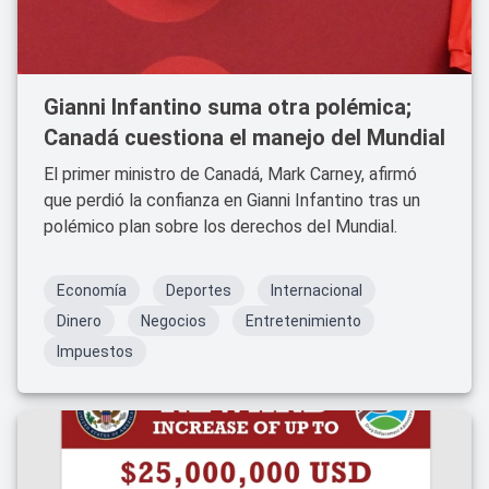
Gianni Infantino suma otra polémica;
Canadá cuestiona el manejo del Mundial
El primer ministro de Canadá, Mark Carney, afirmó
que perdió la confianza en Gianni Infantino tras un
polémico plan sobre los derechos del Mundial.
Economía
Deportes
Internacional
Dinero
Negocios
Entretenimiento
Impuestos