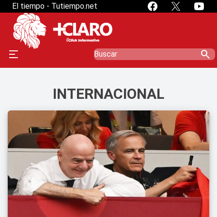
El tiempo - Tutiempo.net
search
INTERNACIONAL