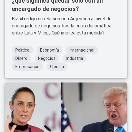
¿qué significa quedar solo con un
encargado de negocios?
Brasil redujo su relación con Argentina al nivel de
encargado de negocios tras la crisis diplomática
entre Lula y Milei. ¿Qué implica esta medida?
Política
Economía
Internacional
Dinero
Negocios
Industria
Empresarios
Ciencia