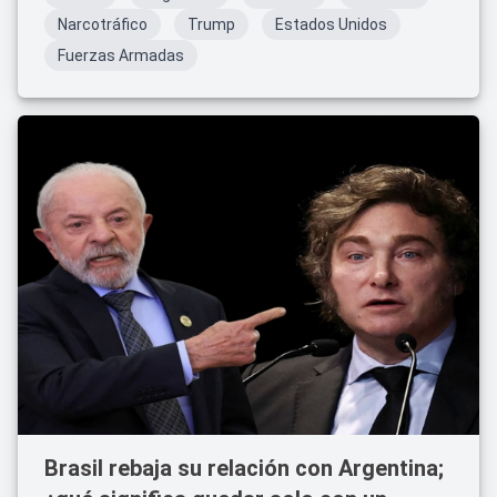
Narcotráfico
Trump
Estados Unidos
Fuerzas Armadas
Brasil rebaja su relación con Argentina;