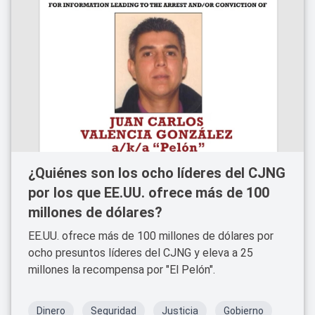
¿Quiénes son los ocho líderes del CJNG
por los que EE.UU. ofrece más de 100
millones de dólares?
EE.UU. ofrece más de 100 millones de dólares por
ocho presuntos líderes del CJNG y eleva a 25
millones la recompensa por "El Pelón".
Dinero
Seguridad
Justicia
Gobierno