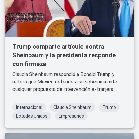
Trump comparte artículo contra
Sheinbaum y la presidenta responde
con firmeza
Claudia Sheinbaum respondió a Donald Trump y
reiteró que México defenderá su soberanía ante
cualquier propuesta de intervención extranjera.
Internacional
Claudia Sheinbaum
Trump
Estados Unidos
Empresarios